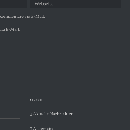
 Kommentare via E-Mail.
via E-Mail.
Kategorien
R
Aktuelle Nachrichten
Allgemein