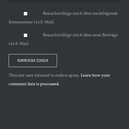
Benachrichtige mich über nachfolgende
Kommentare via E-Mail.
Benachrichtige mich über neue Beiträge
via E-Mail.
This site uses Akismet to reduce spam.
Learn how your
comment data is processed.