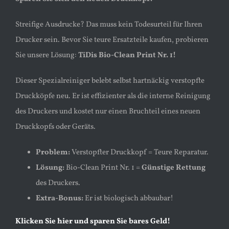
Streifige Ausdrucke? Das muss kein Todesurteil für Ihren
Drucker sein. Bevor Sie teure Ersatzteile kaufen, probieren
Sie unsere Lösung:
TiDis Bio-Clean Print Nr. 1!
Dieser Spezialreiniger belebt selbst hartnäckig verstopfte
Druckköpfe neu. Er ist effizienter als die interne Reinigung
des Druckers und kostet nur einen Bruchteil eines neuen
Druckkopfs oder Geräts.
Problem:
Verstopfter Druckkopf = Teure Reparatur.
Lösung:
Bio-Clean Print Nr. 1 =
Günstige Rettung
des Druckers.
Extra-Bonus:
Er ist biologisch abbaubar!
Klicken Sie hier und sparen Sie bares Geld!