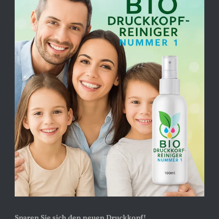
Sparen Sie sich den neuen Druckkopf!