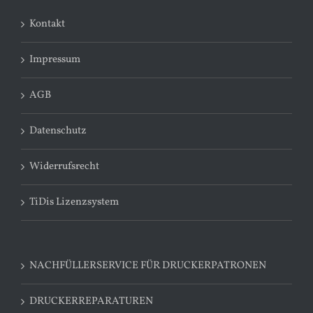
Kontakt
Impressum
AGB
Datenschutz
Widerrufsrecht
TiDis Lizenzsystem
NACHFÜLLERSERVICE FÜR DRUCKERPATRONEN
DRUCKERREPARATUREN