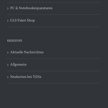
PC & Notebookreparaturen
GLS Paket Shop
Kategorien
Aktuelle Nachrichten
Allgemein
Neuheiten bei TiDis