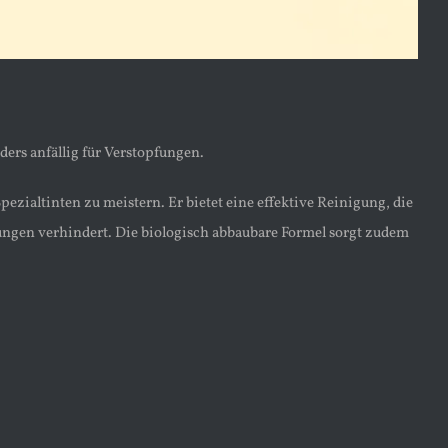
ers anfällig für Verstopfungen.
zialtinten zu meistern. Er bietet eine effektive Reinigung, die
gen verhindert. Die biologisch abbaubare Formel sorgt zudem