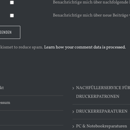
Benachrichtige mich über nachfolgende
Benachrichtige mich über neue Beiträge 
 Akismet to reduce spam.
Learn how your comment data is processed.
kt
NACHFÜLLERSERVICE FÜ
DRUCKERPATRONEN
essum
DRUCKERREPARATUREN
PC & Notebookreparaturen