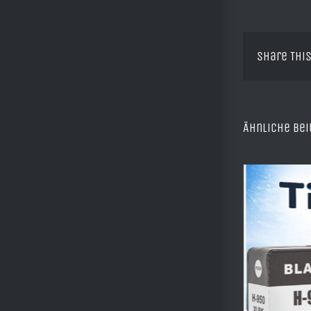
Share This
Ähnliche Bei