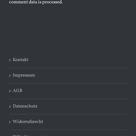
comment data is processed.
Kontakt
Impressum
AGB
Datenschutz
Widerrufsrecht