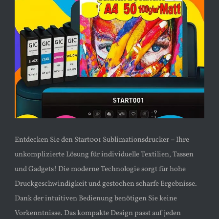
Entdecken Sie den Start001 Sublimationsdrucker – Ihre
unkomplizierte Lösung für individuelle Textilien, Tassen
und Gadgets! Die moderne Technologie sorgt für hohe
Druckgeschwindigkeit und gestochen scharfe Ergebnisse.
Dank der intuitiven Bedienung benötigen Sie keine
Vorkenntnisse. Das kompakte Design passt auf jeden