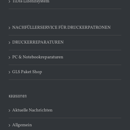
TiDis Lizenzsystem
NACHFÜLLERSERVICE FÜR DRUCKERPATRONEN
DRUCKERREPARATUREN
PC & Notebookreparaturen
GLS Paket Shop
Kategorien
Aktuelle Nachrichten
Allgemein