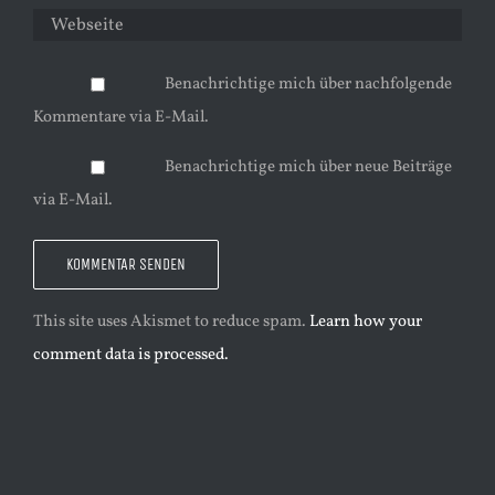
Benachrichtige mich über nachfolgende
Kommentare via E-Mail.
Benachrichtige mich über neue Beiträge
via E-Mail.
This site uses Akismet to reduce spam.
Learn how your
comment data is processed.