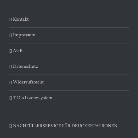
Kontakt
Impressum
AGB
Datenschutz
Widerrufsrecht
TiDis Lizenzsystem
NACHFÜLLERSERVICE FÜR DRUCKERPATRONEN