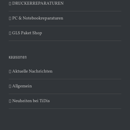
DRUCKERREPARATUREN
PC & Notebookreparaturen
GLS Paket Shop
Kategorien
Aktuelle Nachrichten
Allgemein
Neuheiten bei TiDis