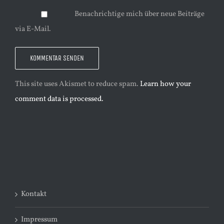
Benachrichtige mich über neue Beiträge
via E-Mail.
This site uses Akismet to reduce spam.
Learn how your
comment data is processed.
Kontakt
Impressum