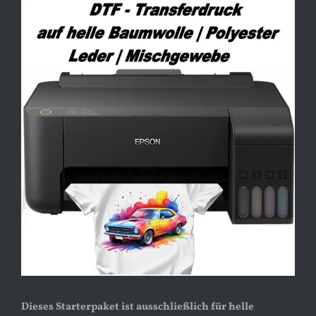
Zeige
grösseres
Bild
Dieses Starterpaket ist ausschließlich für helle