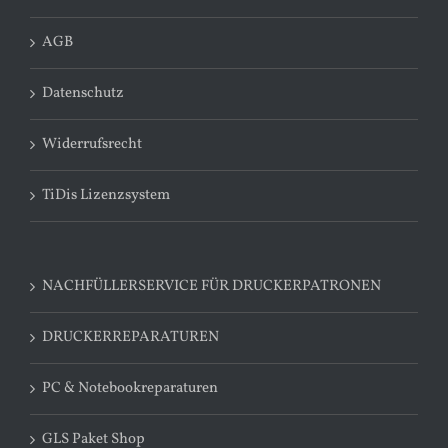
AGB
Datenschutz
Widerrufsrecht
TiDis Lizenzsystem
NACHFÜLLERSERVICE FÜR DRUCKERPATRONEN
DRUCKERREPARATUREN
PC & Notebookreparaturen
GLS Paket Shop