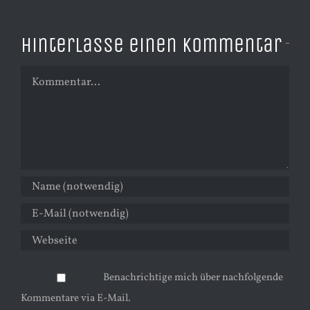
Hinterlasse einen Kommentar
Kommentar
Benachrichtige mich über nachfolgende
Kommentare via E-Mail.