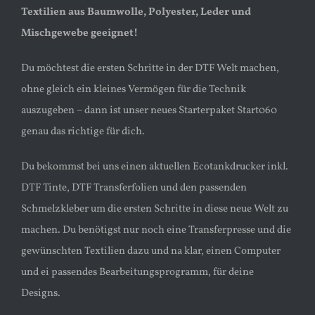
Textilien aus Baumwolle, Polyester, Leder und
Mischgewebe geeignet!
Du möchtest die ersten Schritte in der DTF Welt machen,
ohne gleich ein kleines Vermögen für die Technik
auszugeben – dann ist unser neues Starterpaket Start060
genau das richtige für dich.
Du bekommst bei uns einen aktuellen Ecotankdrucker inkl.
DTF Tinte, DTF Transferfolien und den passenden
Schmelzkleber um die ersten Schritte in diese neue Welt zu
machen. Du benötigst nur noch eine Transferpresse und die
gewünschten Textilien dazu und na klar, einen Computer
und ei passendes Bearbeitungsprogramm, für deine
Designs.