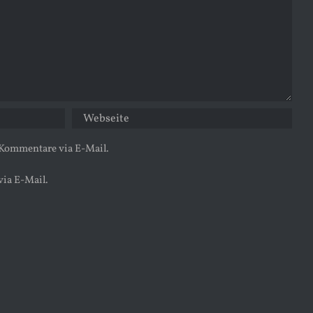
 Kommentare via E-Mail.
via E-Mail.