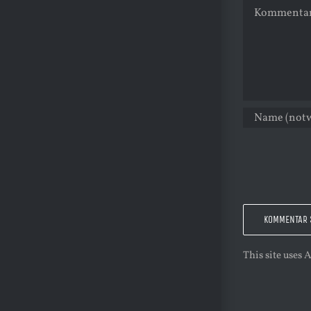
Kommentar
This site uses