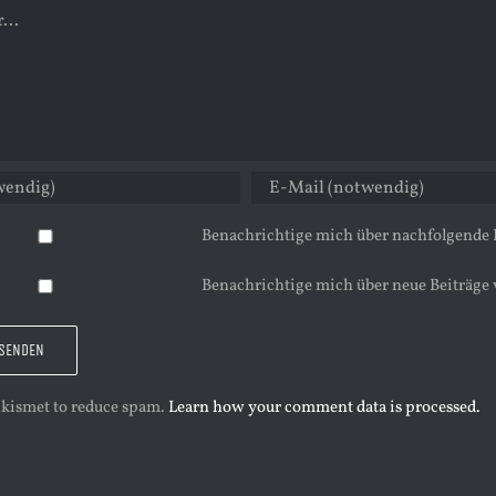
Benachrichtige mich über nachfolgende
Benachrichtige mich über neue Beiträge 
 Akismet to reduce spam.
Learn how your comment data is processed.