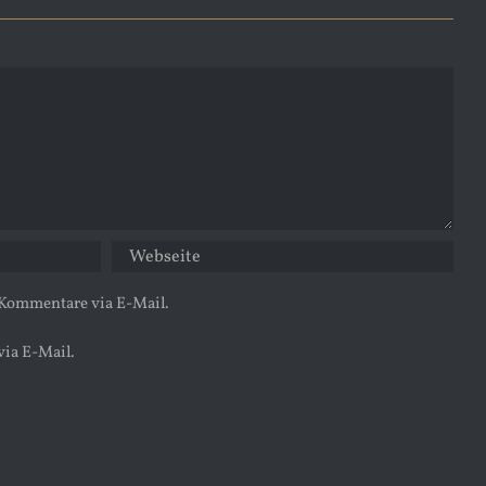
 Kommentare via E-Mail.
via E-Mail.