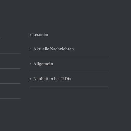
Kategorien
R
Aktuelle Nachrichten
Allgemein
Neuheiten bei TiDis