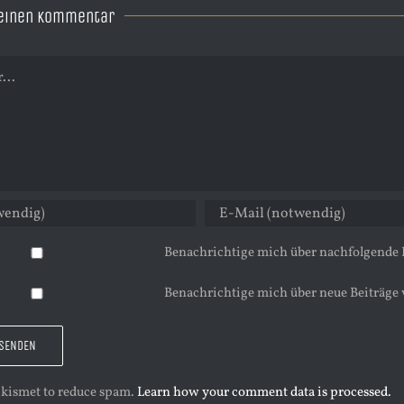
 einen Kommentar
Benachrichtige mich über nachfolgende
Benachrichtige mich über neue Beiträge 
 Akismet to reduce spam.
Learn how your comment data is processed.