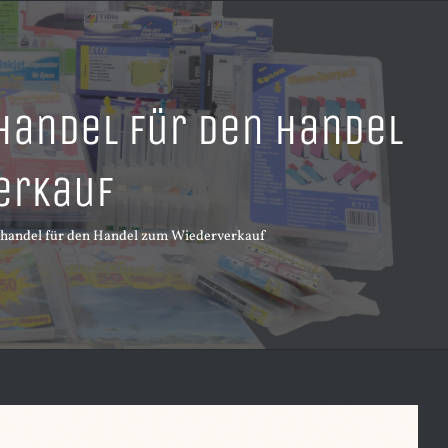
handel für den Handel
erkauf
ßhandel für den Handel zum Wiederverkauf