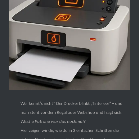
Wer kennt’s nicht? Der Drucker blinkt „Tinte leer“ – und
man steht vor dem Regal oder Webshop und fragt sich:
Welche Patrone war das nochmal?
Hier zeigen wir dir, wie du in 3 einfachen Schritten die