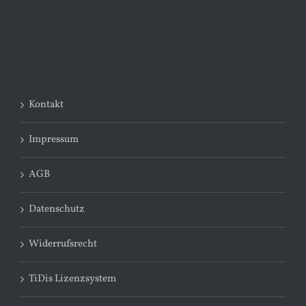
Kontakt
Impressum
AGB
Datenschutz
Widerrufsrecht
TiDis Lizenzsystem