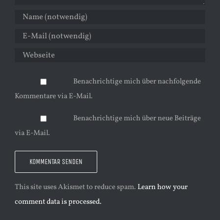
Benachrichtige mich über nachfolgende
Kommentare via E-Mail.
Benachrichtige mich über neue Beiträge
via E-Mail.
This site uses Akismet to reduce spam.
Learn how your
comment data is processed.