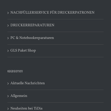
NACHFÜLLERSERVICE FÜR DRUCKERPATRONEN
DRUCKERREPARATUREN
PC & Notebookreparaturen
GLS Paket Shop
Kategorien
Aktuelle Nachrichten
Allgemein
Neuheiten bei TiDis