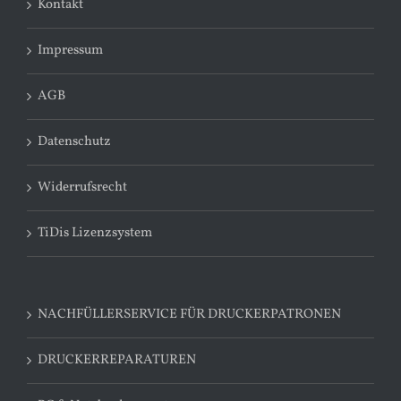
Kontakt
Impressum
AGB
Datenschutz
Widerrufsrecht
TiDis Lizenzsystem
NACHFÜLLERSERVICE FÜR DRUCKERPATRONEN
DRUCKERREPARATUREN