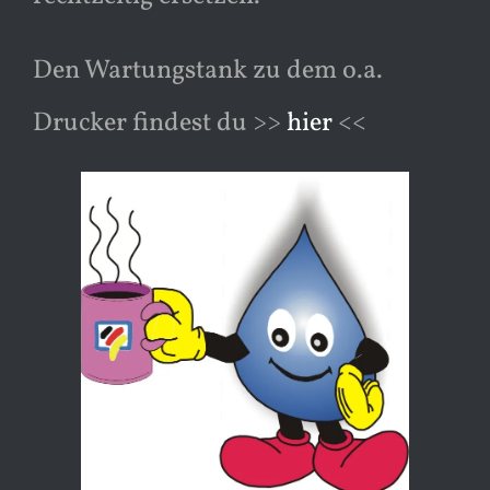
Den Wartungstank zu dem o.a.
Drucker findest du >>
hier
<<