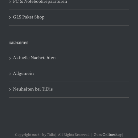
PC & Notebookreparaturen
GLS Paket Shop
Kategorien
Aktuelle Nachrichten
Allgemein
Neuheiten bei TiDis