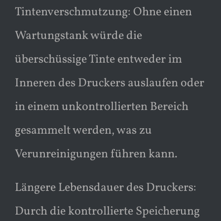
Tintenverschmutzung: Ohne einen
Wartungstank würde die
überschüssige Tinte entweder im
Inneren des Druckers auslaufen oder
in einem unkontrollierten Bereich
gesammelt werden, was zu
Verunreinigungen führen kann.
Längere Lebensdauer des Druckers:
Durch die kontrollierte Speicherung