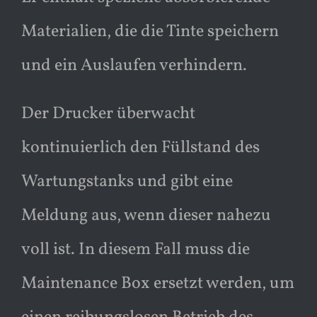
Materialien, die die Tinte speichern
und ein Auslaufen verhindern.
Der Drucker überwacht
kontinuierlich den Füllstand des
Wartungstanks und gibt eine
Meldung aus, wenn dieser nahezu
voll ist. In diesem Fall muss die
Maintenance Box ersetzt werden, um