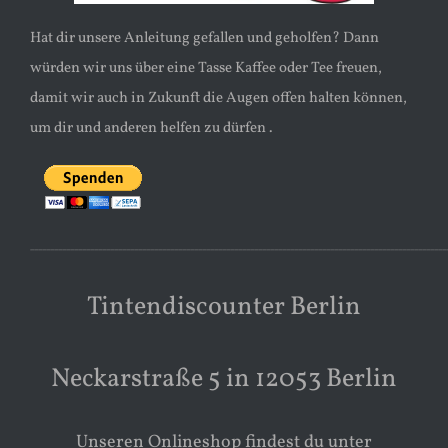
Hat dir unsere Anleitung gefallen und geholfen? Dann
würden wir uns über eine Tasse Kaffee oder Tee freuen,
damit wir auch in Zukunft die Augen offen halten können,
um dir und anderen helfen zu dürfen .
________________________________________________________________________________________________________
Tintendiscounter Berlin
Neckarstraße 5 in 12053 Berlin
Unseren Onlineshop findest du unter