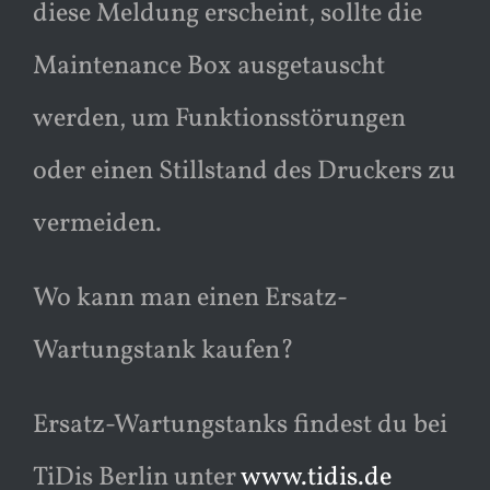
diese Meldung erscheint, sollte die
Maintenance Box ausgetauscht
werden, um Funktionsstörungen
oder einen Stillstand des Druckers zu
vermeiden.
Wo kann man einen Ersatz-
Wartungstank kaufen?
Ersatz-Wartungstanks findest du bei
TiDis Berlin unter
www.tidis.de