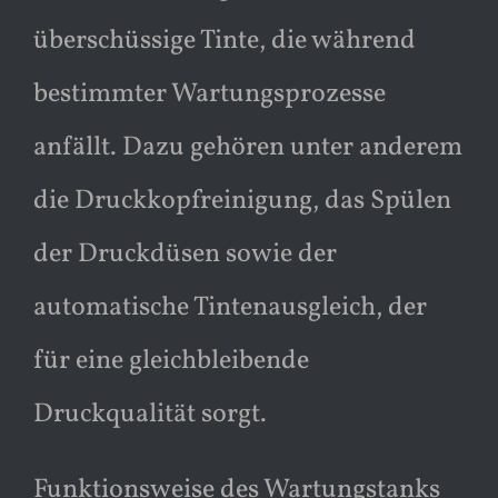
überschüssige Tinte, die während
bestimmter Wartungsprozesse
anfällt. Dazu gehören unter anderem
die Druckkopfreinigung, das Spülen
der Druckdüsen sowie der
automatische Tintenausgleich, der
für eine gleichbleibende
Druckqualität sorgt.
Funktionsweise des Wartungstanks