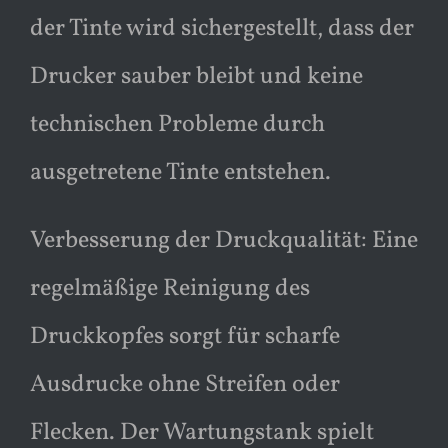
der Tinte wird sichergestellt, dass der
Drucker sauber bleibt und keine
technischen Probleme durch
ausgetretene Tinte entstehen.
Verbesserung der Druckqualität: Eine
regelmäßige Reinigung des
Druckkopfes sorgt für scharfe
Ausdrucke ohne Streifen oder
Flecken. Der Wartungstank spielt