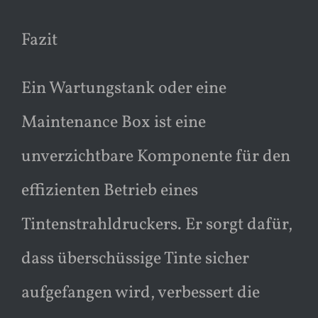
Fazit
Ein Wartungstank oder eine
Maintenance Box ist eine
unverzichtbare Komponente für den
effizienten Betrieb eines
Tintenstrahldruckers. Er sorgt dafür,
dass überschüssige Tinte sicher
aufgefangen wird, verbessert die