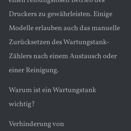
einen reibungslosen Betrieb des
Druckers zu gewährleisten. Einige
Modelle erlauben auch das manuelle
Zurücksetzen des Wartungstank-
Zählers nach einem Austausch oder
einer Reinigung.
Warum ist ein Wartungstank
wichtig?
Verhinderung von