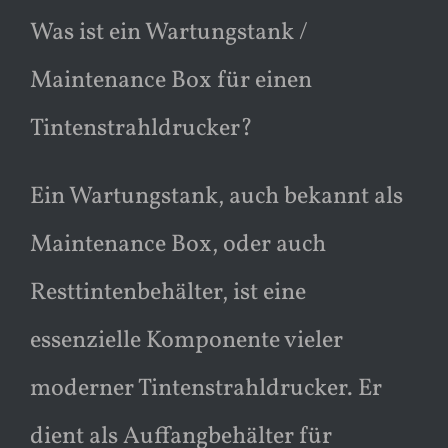
Was ist ein Wartungstank /
Maintenance Box für einen
Tintenstrahldrucker?
Ein Wartungstank, auch bekannt als
Maintenance Box, oder auch
Resttintenbehälter, ist eine
essenzielle Komponente vieler
moderner Tintenstrahldrucker. Er
dient als Auffangbehälter für