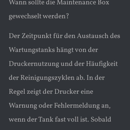
Wann sollte die Maintenance Box
gewechselt werden?
Der Zeitpunkt für den Austausch des
Wartungstanks hängt von der
Druckernutzung und der Häufigkeit
der Reinigungszyklen ab. In der
Regel zeigt der Drucker eine
Warnung oder Fehlermeldung an,
wenn der Tank fast voll ist. Sobald