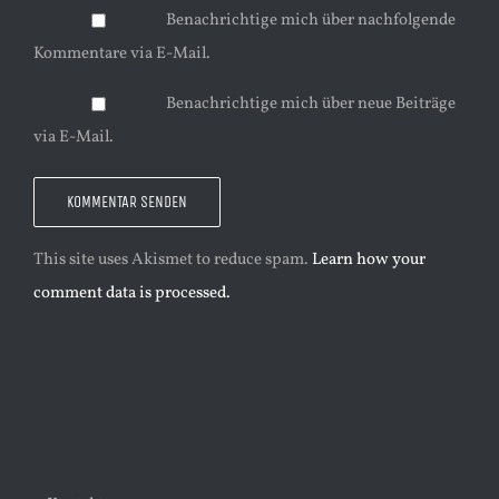
Benachrichtige mich über nachfolgende
Kommentare via E-Mail.
Benachrichtige mich über neue Beiträge
via E-Mail.
This site uses Akismet to reduce spam.
Learn how your
comment data is processed.