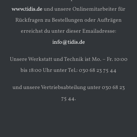
www.tidis.de
und unsere Onlinemitarbeiter für
Rückfragen zu Bestellungen oder Aufträgen
erreichst du unter dieser Emailadresse:
info@tidis.de
Unsere Werkstatt und Technik ist Mo. – Fr. 10:00
bis 18:00 Uhr unter Tel.: 030 68 23 75 44
und unsere Vertriebsabteilung unter 030 68 23
75 44.