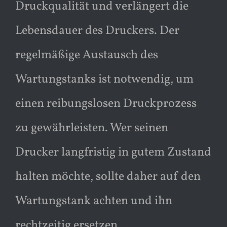
Druckqualität und verlängert die
Lebensdauer des Druckers. Der
regelmäßige Austausch des
Wartungstanks ist notwendig, um
einen reibungslosen Druckprozess
zu gewährleisten. Wer seinen
Drucker langfristig in gutem Zustand
halten möchte, sollte daher auf den
Wartungstank achten und ihn
rechtzeitig ersetzen.