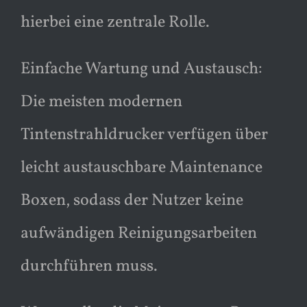
hierbei eine zentrale Rolle.
Einfache Wartung und Austausch:
Die meisten modernen
Tintenstrahldrucker verfügen über
leicht austauschbare Maintenance
Boxen, sodass der Nutzer keine
aufwändigen Reinigungsarbeiten
durchführen muss.