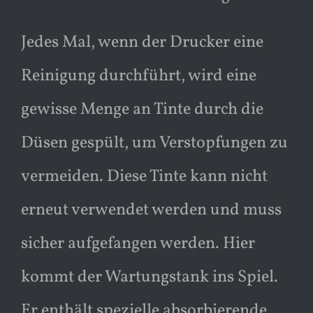
Jedes Mal, wenn der Drucker eine
Reinigung durchführt, wird eine
gewisse Menge an Tinte durch die
Düsen gespült, um Verstopfungen zu
vermeiden. Diese Tinte kann nicht
erneut verwendet werden und muss
sicher aufgefangen werden. Hier
kommt der Wartungstank ins Spiel.
Er enthält spezielle absorbierende