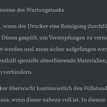
sweise des Wartungstanks
, wenn der Drucker eine Reinigung durchfü
 Düsen gespült, um Verstopfungen zu verme
t werden und muss sicher aufgefangen wer
 enthält spezielle absorbierende Materialien,
n verhindern.
er überwacht kontinuierlich den Füllstand
us, wenn dieser nahezu voll ist. In diesem