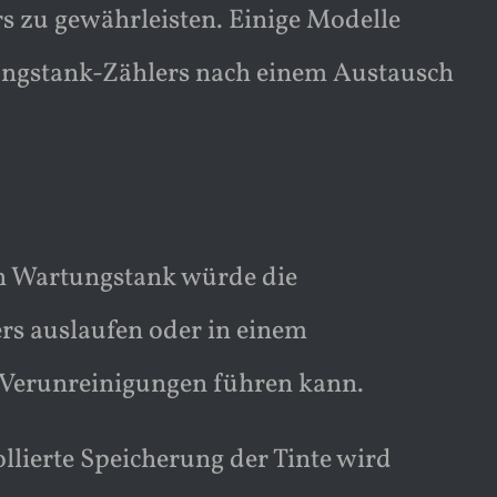
s zu gewährleisten. Einige Modelle
ungstank-Zählers nach einem Austausch
n Wartungstank würde die
rs auslaufen oder in einem
 Verunreinigungen führen kann.
lierte Speicherung der Tinte wird