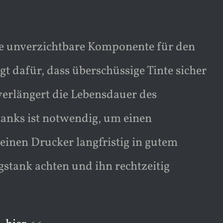
ne unverzichtbare Komponente für den
rgt dafür, dass überschüssige Tinte sicher
verlängert die Lebensdauer des
anks ist notwendig, um einen
einen Drucker langfristig in gutem
stank achten und ihn rechtzeitig