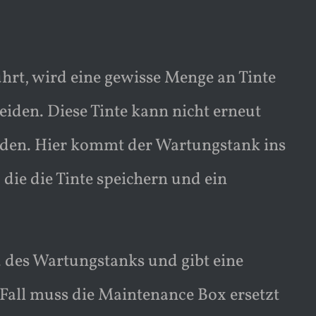
hrt, wird eine gewisse Menge an Tinte
iden. Diese Tinte kann nicht erneut
den. Hier kommt der Wartungstank ins
 die die Tinte speichern und ein
 des Wartungstanks und gibt eine
 Fall muss die Maintenance Box ersetzt