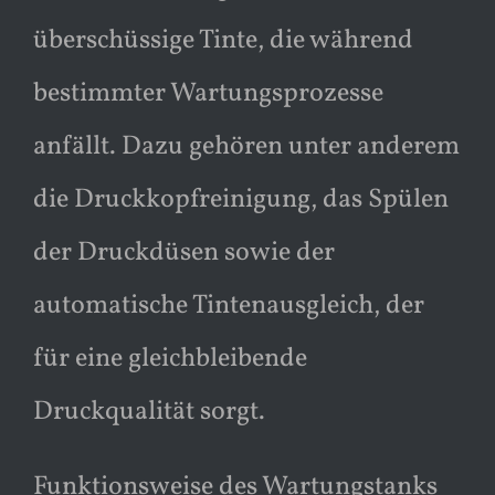
überschüssige Tinte, die während
bestimmter Wartungsprozesse
anfällt. Dazu gehören unter anderem
die Druckkopfreinigung, das Spülen
der Druckdüsen sowie der
automatische Tintenausgleich, der
für eine gleichbleibende
Druckqualität sorgt.
Funktionsweise des Wartungstanks