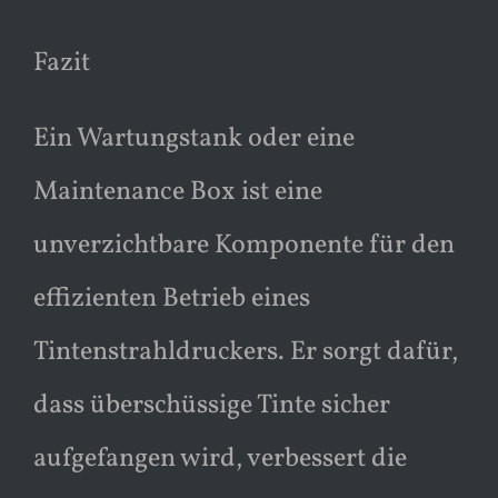
Fazit
Ein Wartungstank oder eine
Maintenance Box ist eine
unverzichtbare Komponente für den
effizienten Betrieb eines
Tintenstrahldruckers. Er sorgt dafür,
dass überschüssige Tinte sicher
aufgefangen wird, verbessert die