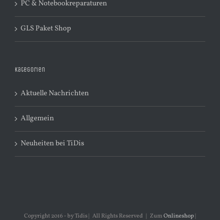
PC & Notebookreparaturen
GLS Paket Shop
Kategorien
Aktuelle Nachrichten
Allgemein
Neuheiten bei TiDis