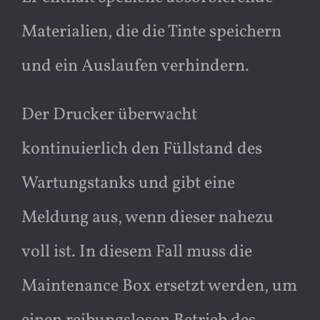
Materialien, die die Tinte speichern
und ein Auslaufen verhindern.
Der Drucker überwacht
kontinuierlich den Füllstand des
Wartungstanks und gibt eine
Meldung aus, wenn dieser nahezu
voll ist. In diesem Fall muss die
Maintenance Box ersetzt werden, um