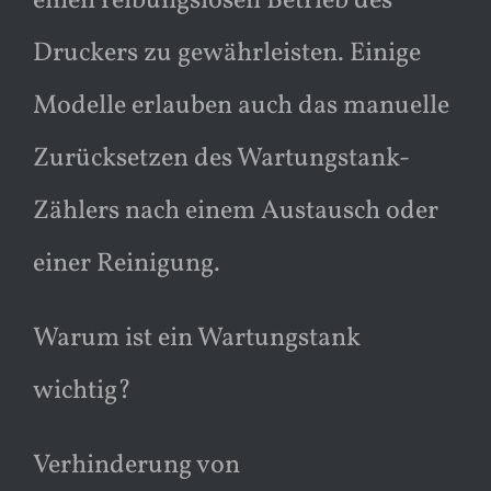
einen reibungslosen Betrieb des
Druckers zu gewährleisten. Einige
Modelle erlauben auch das manuelle
Zurücksetzen des Wartungstank-
Zählers nach einem Austausch oder
einer Reinigung.
Warum ist ein Wartungstank
wichtig?
Verhinderung von