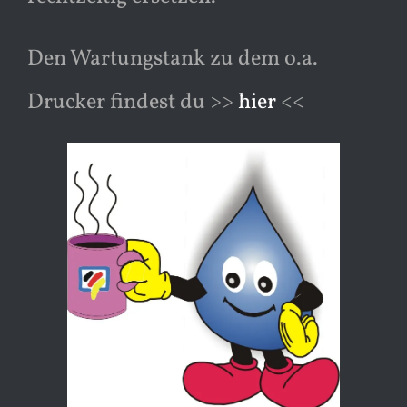
Den Wartungstank zu dem o.a.
Drucker findest du >>
hier
<<