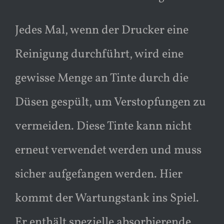
Jedes Mal, wenn der Drucker eine
Reinigung durchführt, wird eine
gewisse Menge an Tinte durch die
Düsen gespült, um Verstopfungen zu
vermeiden. Diese Tinte kann nicht
erneut verwendet werden und muss
sicher aufgefangen werden. Hier
kommt der Wartungstank ins Spiel.
Er enthält spezielle absorbierende