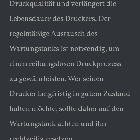
Druckqualität und verlängert die
Lebensdauer des Druckers. Der
regelmäßige Austausch des
Wartungstanks ist notwendig, um
einen reibungslosen Druckprozess
zu gewährleisten. Wer seinen
Drucker langfristig in gutem Zustand
halten möchte, sollte daher auf den
Wartungstank achten und ihn
rechtzeitig ersetzen.