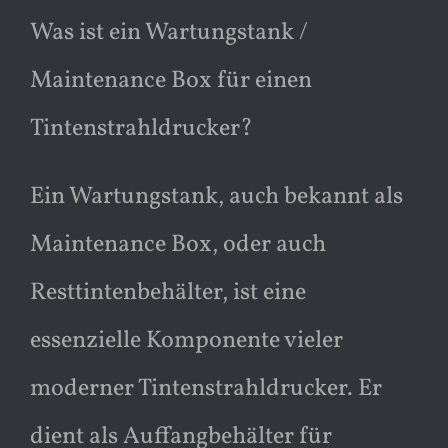
Was ist ein Wartungstank /
Maintenance Box für einen
Tintenstrahldrucker?
Ein Wartungstank, auch bekannt als
Maintenance Box, oder auch
Resttintenbehälter, ist eine
essenzielle Komponente vieler
moderner Tintenstrahldrucker. Er
dient als Auffangbehälter für