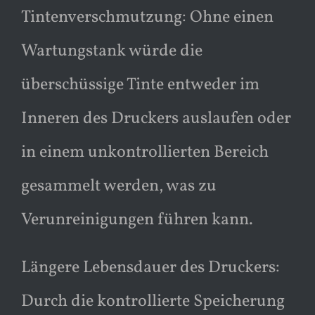
Tintenverschmutzung: Ohne einen
Wartungstank würde die
überschüssige Tinte entweder im
Inneren des Druckers auslaufen oder
in einem unkontrollierten Bereich
gesammelt werden, was zu
Verunreinigungen führen kann.
Längere Lebensdauer des Druckers:
Durch die kontrollierte Speicherung