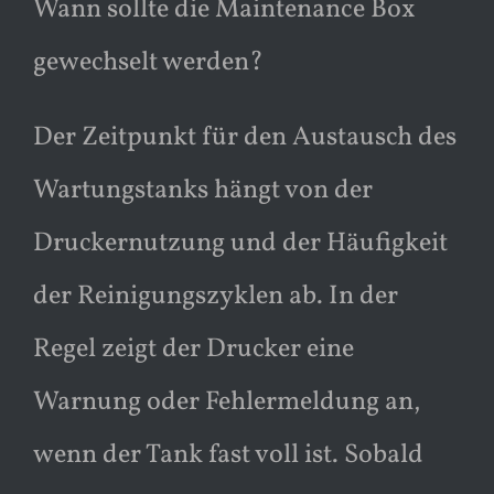
Wann sollte die Maintenance Box
gewechselt werden?
Der Zeitpunkt für den Austausch des
Wartungstanks hängt von der
Druckernutzung und der Häufigkeit
der Reinigungszyklen ab. In der
Regel zeigt der Drucker eine
Warnung oder Fehlermeldung an,
wenn der Tank fast voll ist. Sobald