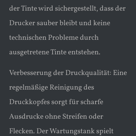
der Tinte wird sichergestellt, dass der
Drucker sauber bleibt und keine
technischen Probleme durch
ausgetretene Tinte entstehen.
Verbesserung der Druckqualität: Eine
regelmäßige Reinigung des
Druckkopfes sorgt für scharfe
Ausdrucke ohne Streifen oder
Flecken. Der Wartungstank spielt