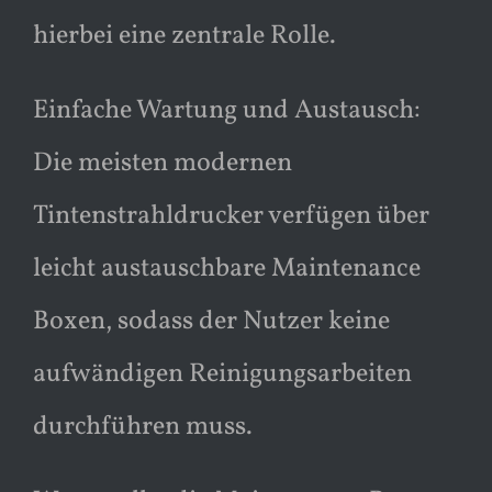
hierbei eine zentrale Rolle.
Einfache Wartung und Austausch:
Die meisten modernen
Tintenstrahldrucker verfügen über
leicht austauschbare Maintenance
Boxen, sodass der Nutzer keine
aufwändigen Reinigungsarbeiten
durchführen muss.