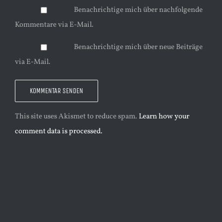
Benachrichtige mich über nachfolgende
Kommentare via E-Mail.
Benachrichtige mich über neue Beiträge
via E-Mail.
This site uses Akismet to reduce spam.
Learn how your
comment data is processed.