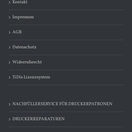
Kontakt
Impressum
AGB
Datenschutz
Widerrufsrecht
TiDis Lizenzsystem
NACHFÜLLERSERVICE FÜR DRUCKERPATRONEN
DRUCKERREPARATUREN