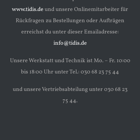
www.tidis.de
und unsere Onlinemitarbeiter für
Rückfragen zu Bestellungen oder Aufträgen
erreichst du unter dieser Emailadresse:
info@tidis.de
Unsere Werkstatt und Technik ist Mo. – Fr. 10:00
bis 18:00 Uhr unter Tel.: 030 68 23 75 44
und unsere Vertriebsabteilung unter 030 68 23
75 44.