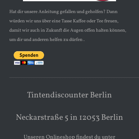
Hat dir unsere Anleitung gefallen und geholfen? Dann
würden wir uns über eine Tasse Kaffee oder Tee freuen,
damit wir auch in Zukunft die Augen offen halten können,
um dir und anderen helfen zu dürfen .
________________________________________________________________________________________________________
Tintendiscounter Berlin
Neckarstraße 5 in 12053 Berlin
Unseren Onlineshop findest du unter