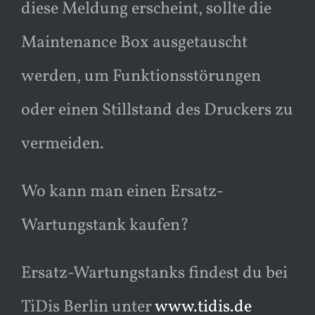
diese Meldung erscheint, sollte die
Maintenance Box ausgetauscht
werden, um Funktionsstörungen
oder einen Stillstand des Druckers zu
vermeiden.
Wo kann man einen Ersatz-
Wartungstank kaufen?
Ersatz-Wartungstanks findest du bei
TiDis Berlin unter
www.tidis.de