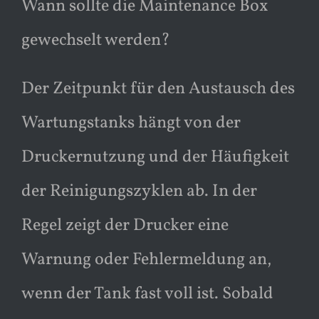
Wann sollte die Maintenance Box
gewechselt werden?
Der Zeitpunkt für den Austausch des
Wartungstanks hängt von der
Druckernutzung und der Häufigkeit
der Reinigungszyklen ab. In der
Regel zeigt der Drucker eine
Warnung oder Fehlermeldung an,
wenn der Tank fast voll ist. Sobald