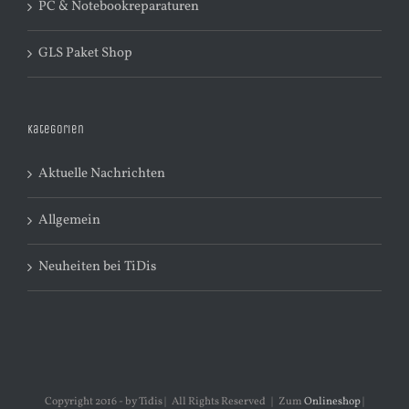
PC & Notebookreparaturen
GLS Paket Shop
Kategorien
Aktuelle Nachrichten
Allgemein
Neuheiten bei TiDis