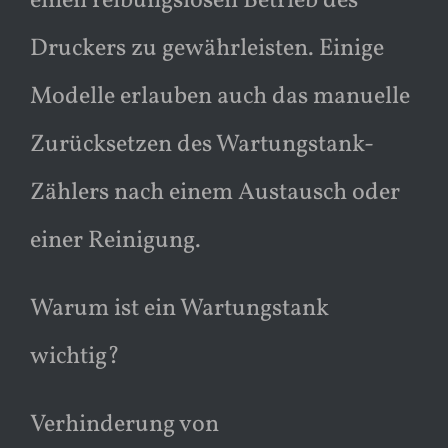
einen reibungslosen Betrieb des
Druckers zu gewährleisten. Einige
Modelle erlauben auch das manuelle
Zurücksetzen des Wartungstank-
Zählers nach einem Austausch oder
einer Reinigung.
Warum ist ein Wartungstank
wichtig?
Verhinderung von