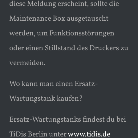
diese Meldung erscheint, sollte die
Maintenance Box ausgetauscht
werden, um Funktionsstörungen
oder einen Stillstand des Druckers zu
vermeiden.
Wo kann man einen Ersatz-
Wartungstank kaufen?
Ersatz-Wartungstanks findest du bei
TiDis Berlin unter
www.tidis.de