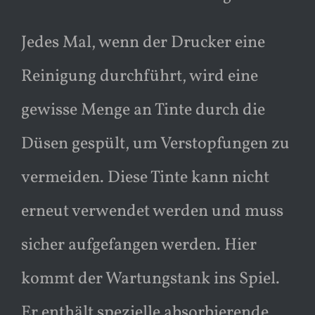
Jedes Mal, wenn der Drucker eine
Reinigung durchführt, wird eine
gewisse Menge an Tinte durch die
Düsen gespült, um Verstopfungen zu
vermeiden. Diese Tinte kann nicht
erneut verwendet werden und muss
sicher aufgefangen werden. Hier
kommt der Wartungstank ins Spiel.
Er enthält spezielle absorbierende