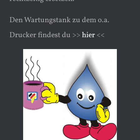
Den Wartungstank zu dem o.a.
Drucker findest du >>
hier
<<