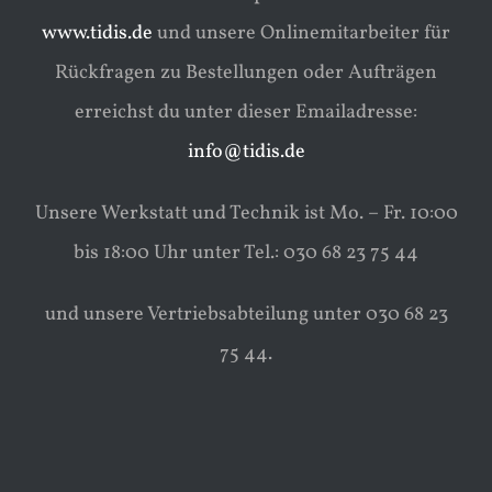
www.tidis.de
und unsere Onlinemitarbeiter für
Rückfragen zu Bestellungen oder Aufträgen
erreichst du unter dieser Emailadresse:
info@tidis.de
Unsere Werkstatt und Technik ist Mo. – Fr. 10:00
bis 18:00 Uhr unter Tel.: 030 68 23 75 44
und unsere Vertriebsabteilung unter 030 68 23
75 44.