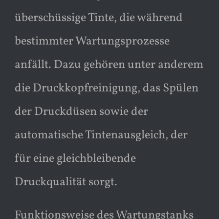
überschüssige Tinte, die während
bestimmter Wartungsprozesse
anfällt. Dazu gehören unter anderem
die Druckkopfreinigung, das Spülen
der Druckdüsen sowie der
automatische Tintenausgleich, der
für eine gleichbleibende
Druckqualität sorgt.
Funktionsweise des Wartungstanks