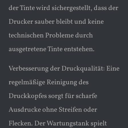
der Tinte wird sichergestellt, dass der
Drucker sauber bleibt und keine
technischen Probleme durch
ausgetretene Tinte entstehen.
Verbesserung der Druckqualität: Eine
regelmäßige Reinigung des
Druckkopfes sorgt für scharfe
Ausdrucke ohne Streifen oder
Flecken. Der Wartungstank spielt