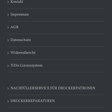
Kontakt
Impressum
AGB
Datenschutz
Widerrufsrecht
TiDis Lizenzsystem
NACHFÜLLERSERVICE FÜR DRUCKERPATRONEN
DRUCKERREPARATUREN