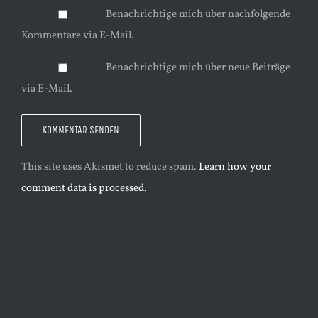
Benachrichtige mich über nachfolgende
Kommentare via E-Mail.
Benachrichtige mich über neue Beiträge
via E-Mail.
This site uses Akismet to reduce spam.
Learn how your
comment data is processed.