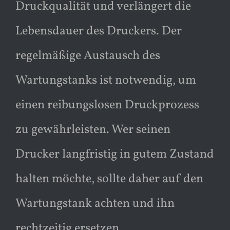
Druckqualität und verlängert die
Lebensdauer des Druckers. Der
regelmäßige Austausch des
Wartungstanks ist notwendig, um
einen reibungslosen Druckprozess
zu gewährleisten. Wer seinen
Drucker langfristig in gutem Zustand
halten möchte, sollte daher auf den
Wartungstank achten und ihn
rechtzeitig ersetzen.