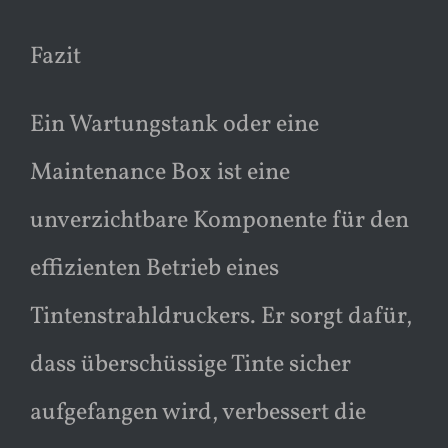
Fazit
Ein Wartungstank oder eine
Maintenance Box ist eine
unverzichtbare Komponente für den
effizienten Betrieb eines
Tintenstrahldruckers. Er sorgt dafür,
dass überschüssige Tinte sicher
aufgefangen wird, verbessert die