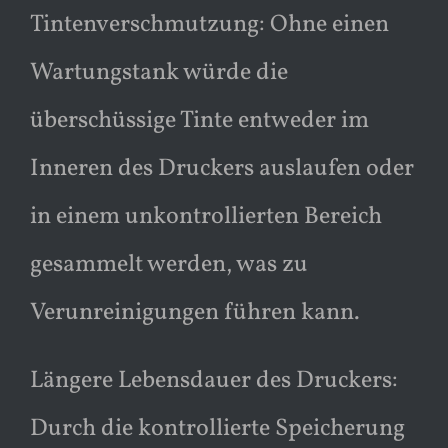
Tintenverschmutzung: Ohne einen
Wartungstank würde die
überschüssige Tinte entweder im
Inneren des Druckers auslaufen oder
in einem unkontrollierten Bereich
gesammelt werden, was zu
Verunreinigungen führen kann.
Längere Lebensdauer des Druckers:
Durch die kontrollierte Speicherung