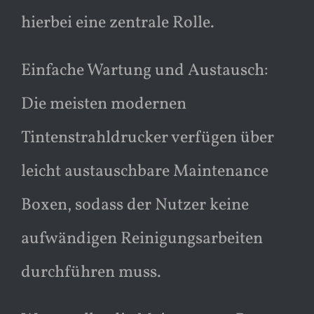
hierbei eine zentrale Rolle.
Einfache Wartung und Austausch:
Die meisten modernen
Tintenstrahldrucker verfügen über
leicht austauschbare Maintenance
Boxen, sodass der Nutzer keine
aufwändigen Reinigungsarbeiten
durchführen muss.