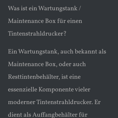
Was ist ein Wartungstank /
Maintenance Box für einen
Tintenstrahldrucker?
Ein Wartungstank, auch bekannt als
Maintenance Box, oder auch
Resttintenbehälter, ist eine
essenzielle Komponente vieler
moderner Tintenstrahldrucker. Er
dient als Auffangbehälter für