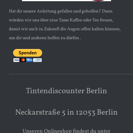
Hat dir unsere Anleitung gefallen und geholfen? Dann
würden wir uns über eine Tasse Kaffee oder Tee freuen,
damit wir auch in Zukunft die Augen offen halten können,
um dir und anderen helfen zu dürfen .
________________________________________________________________________________________________________
Tintendiscounter Berlin
Neckarstraße 5 in 12053 Berlin
Unseren Onlineshop findest du unter