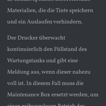
Materialien, die die Tinte speichern
und ein Auslaufen verhindern.
Der Drucker überwacht
kontinuierlich den Füllstand des
Wartungstanks und gibt eine
Meldung aus, wenn dieser nahezu
voll ist. In diesem Fall muss die
Maintenance Box ersetzt werden, um