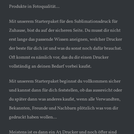
Produkte in Fotoqualität…
Mit unserem Starterpaket für den Sublimationsdruck für
Zuhause, bist du auf der sicheren Seite. Du musst dir nicht
erst lange das passende Wissen aneignen, welcher Drucker
der beste für dich ist und was du sonst noch dafür brauchst.
Oft kommt es nämlich vor, das du dir einen Drucker
vollständig an deinen Bedarf vorbei kaufst.
Mit unserem Starterpaket beginnst du vollkommen sicher
und kannst dann für dich feststellen, ob das aussreicht oder
du später dann was anderes kaufst, wenn alle Verwandten,
Bekannten, Freunde und Nachbarn plötzlich was von dir
gedruckt haben wollen…
Meistens ist es dann ein A3 Drucker und noch öfter sind