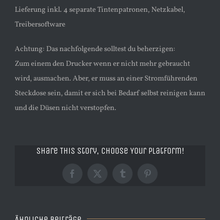
Lieferung inkl. 4 separate Tintenpatronen, Netzkabel,
Treibersoftware
Achtung: Das nachfolgende solltest du beherzigen:
Zum einem den Drucker wenn er nicht mehr gebraucht
wird, ausmachen. Aber, er muss an einer Stromführenden
Steckdose sein, damit er sich bei Bedarf selbst reinigen kann
und die Düsen nicht verstopfen.
Share This Story, Choose Your Platform!
Facebook
X
Tumblr
Pinterest
Ähnliche Beiträge