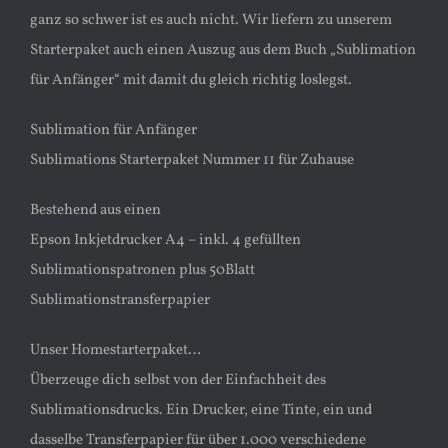
ganz so schwer ist es auch nicht. Wir liefern zu unserem
Starterpaket auch einen Auszug aus dem Buch „Sublimation
für Anfänger“ mit damit du gleich richtig loslegst.
Sublimation für Anfänger
Sublimations Starterpaket Nummer 11 für Zuhause
Bestehend aus einen
Epson Inkjetdrucker A4 – inkl. 4 gefüllten
Sublimationspatronen plus 50Blatt
Sublimationstransferpapier
Unser Homestarterpaket…
Überzeuge dich selbst von der Einfachheit des
Sublimationsdrucks. Ein Drucker, eine Tinte, ein und
dasselbe Transferpapier für über 1.000 verschiedene