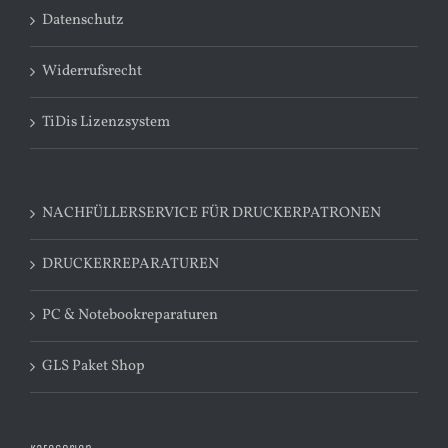
Datenschutz
Widerrufsrecht
TiDis Lizenzsystem
NACHFÜLLERSERVICE FÜR DRUCKERPATRONEN
DRUCKERREPARATUREN
PC & Notebookreparaturen
GLS Paket Shop