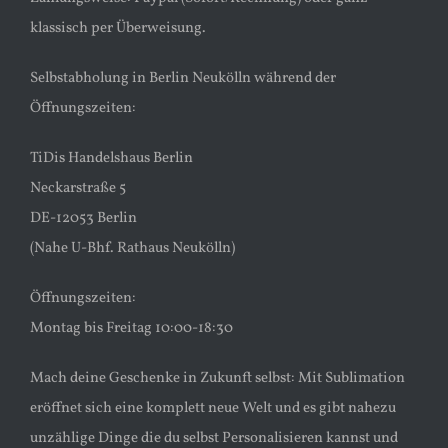
klassisch per Überweisung.
Selbstabholung in Berlin Neukölln während der
Öffnungszeiten:
TiDis Handelshaus Berlin
Neckarstraße 5
DE-12053 Berlin
(Nahe U-Bhf. Rathaus Neukölln)
Öffnungszeiten:
Montag bis Freitag 10:00-18:30
Mach deine Geschenke in Zukunft selbst: Mit Sublimation
eröffnet sich eine komplett neue Welt und es gibt nahezu
unzählige Dinge die du selbst Personalisieren kannst und