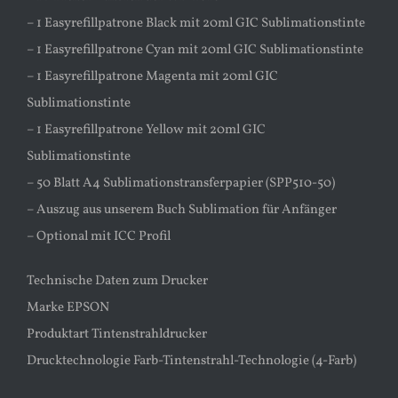
– 1 Easyrefillpatrone Black mit 20ml GIC Sublimationstinte
– 1 Easyrefillpatrone Cyan mit 20ml GIC Sublimationstinte
– 1 Easyrefillpatrone Magenta mit 20ml GIC
Sublimationstinte
– 1 Easyrefillpatrone Yellow mit 20ml GIC
Sublimationstinte
– 50 Blatt A4 Sublimationstransferpapier (SPP510-50)
– Auszug aus unserem Buch Sublimation für Anfänger
– Optional mit ICC Profil
Technische Daten zum Drucker
Marke EPSON
Produktart Tintenstrahldrucker
Drucktechnologie Farb-Tintenstrahl-Technologie (4-Farb)