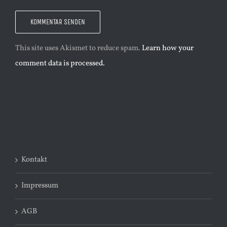
This site uses Akismet to reduce spam.
Learn how your
comment data is processed.
Kontakt
Impressum
AGB