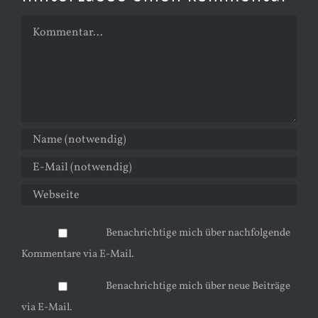
Kommentar
Benachrichtige mich über nachfolgende
Kommentare via E-Mail.
Benachrichtige mich über neue Beiträge
via E-Mail.