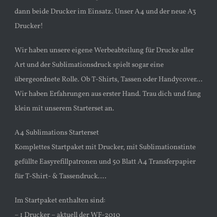
dann beide Drucker im Einsatz. Unser A4 und der neue A3
Drucker!
Wir haben unsere eigene Werbeabteilung für Drucke aller
Art und der Sublimationsdruck spielt sogar eine
übergeordnete Rolle. Ob T-Shirts, Tassen oder Handycover…
Wir haben Erfahrungen aus erster Hand. Trau dich und fang
klein mit unserem Starterset an.
A4 Sublimations Starterset
Komplettes Startpaket mit Drucker, mit Sublimationstinte
gefüllte Easyrefillpatronen und 50 Blatt A4 Transferpapier
für T-Shirt- & Tassendruck….
Im Startpaket enthalten sind:
– 1 Drucker – aktuell der WF-2010