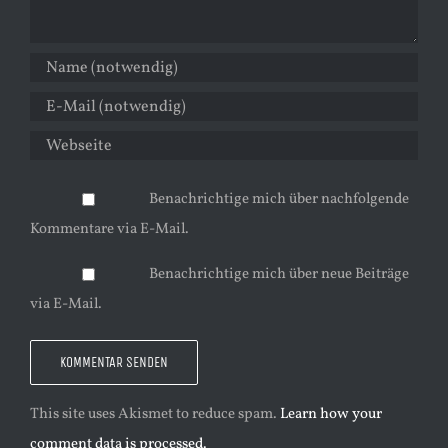
Benachrichtige mich über nachfolgende
Kommentare via E-Mail.
Benachrichtige mich über neue Beiträge
via E-Mail.
This site uses Akismet to reduce spam.
Learn how your
comment data is processed.