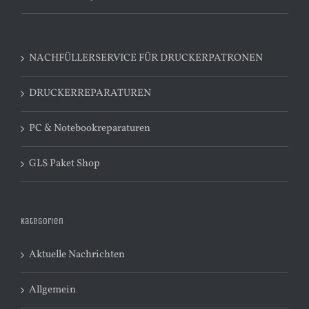
NACHFÜLLERSERVICE FÜR DRUCKERPATRONEN
DRUCKERREPARATUREN
PC & Notebookreparaturen
GLS Paket Shop
Kategorien
Aktuelle Nachrichten
Allgemein