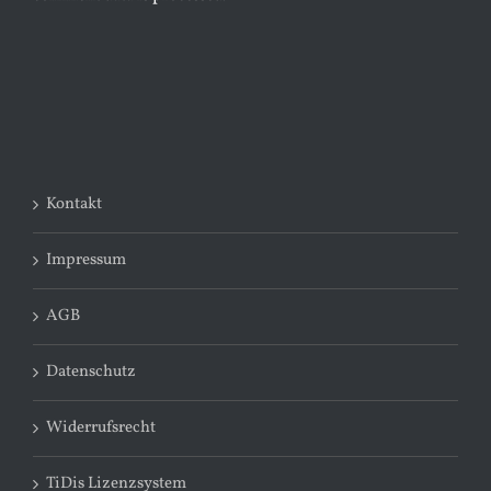
Kontakt
Impressum
AGB
Datenschutz
Widerrufsrecht
TiDis Lizenzsystem