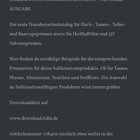
AUSGABE
Der erste Transferzeitenkatalog für Flach-, Tassen-, Teller-
und Basecapepressen sowie für Heißluftöfen und 3D
Vakuumpressen.
Hier findest du unzählige Beispiele für die entsprechenden
Presszeiten für deine Sublimationsprodukte. Ob für Tassen,
Fliesen, Aluminium, Textilien und Stofftiere. Die Auswahl
an Sublimationsfähigen Produkten wird immer größer.
Downloaddatei auf
www.download.tidis.de
Artikelnummer: 178400 (einfach oben rechts in die