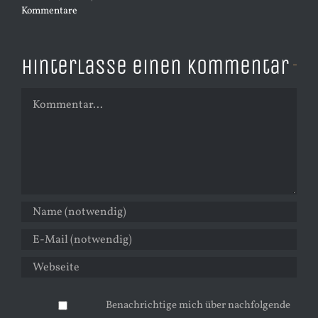
Kommentare
Hinterlasse einen Kommentar
Kommentar
Benachrichtige mich über nachfolgende