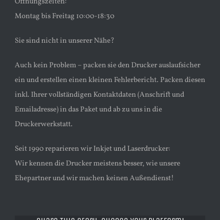
Öffnungszeiten:
Montag bis Freitag 10:00-18:30
Sie sind nicht in unserer Nähe?
Auch kein Problem – packen sie den Drucker auslaufsicher
ein und erstellen einen kleinen Fehlerbericht. Packen diesen
inkl. Ihrer vollständigen Kontaktdaten (Anschrift und
Emailadresse) in das Paket und ab zu uns in die
Druckerwerkstatt.
Seit 1990 reparieren wir Inkjet und Laserdrucker:
Wir kennen die Drucker meistens besser, wie unsere
Ehepartner und wir machen keinen Außendienst!