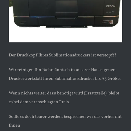
Der Druckkopf Ihres Sublimationsdruckers ist verstopft?
Wir reinigen Ihn Fachmännisch in unserer Hauseigenen
Druckerwerkstatt Ihren Sublimationsdrucker bis A3 Größe.
Wenn nichts weiter dazu benötigt wird (Ersatzteile), bleibt
es bei dem veranschlagten Preis.
Sollte es doch teurer werden, besprechen wir das vorher mit
Ihnen