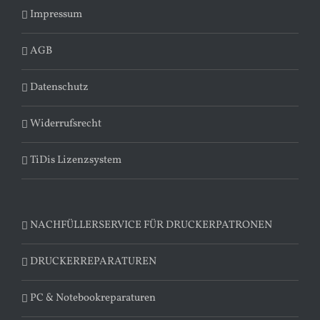
Impressum
AGB
Datenschutz
Widerrufsrecht
TiDis Lizenzsystem
NACHFÜLLERSERVICE FÜR DRUCKERPATRONEN
DRUCKERREPARATUREN
PC & Notebookreparaturen