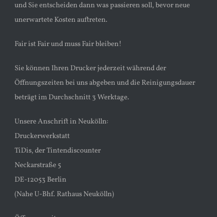
und Sie entscheiden dann was passieren soll, bevor neue
unerwartete Kosten auftreten.
Fair ist Fair und muss Fair bleiben!
Sie können Ihren Drucker jederzeit während der
Öffnungszeiten bei uns abgeben und die Reinigungsdauer
beträgt im Durchschnitt 3 Werktage.
Unsere Anschrift in Neukölln:
Druckerwerkstatt
TiDis, der Tintendiscounter
Neckarstraße 5
DE-12053 Berlin
(Nahe U-Bhf. Rathaus Neukölln)