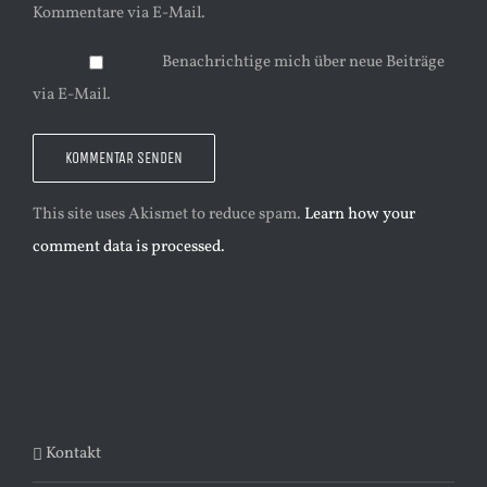
Kommentare via E-Mail.
Benachrichtige mich über neue Beiträge
via E-Mail.
This site uses Akismet to reduce spam.
Learn how your
comment data is processed.
Kontakt