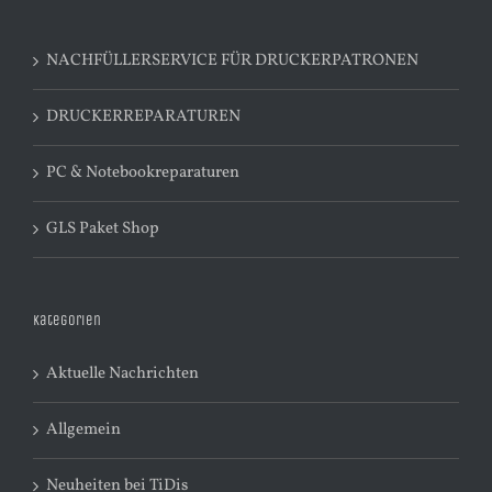
NACHFÜLLERSERVICE FÜR DRUCKERPATRONEN
DRUCKERREPARATUREN
PC & Notebookreparaturen
GLS Paket Shop
Kategorien
Aktuelle Nachrichten
Allgemein
Neuheiten bei TiDis