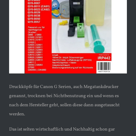
Druckköpfe für Canon G Serien, auch Megatankdrucker
genannt, trocknen bei Nichtbenutzung ein und wenn es
nach dem Hersteller geht, sollen diese dann ausgetauscht
werden.
Das ist selten wirtschaftlich und Nachhaltig schon gar