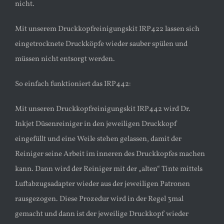
nicht.
Mit unserem Druckkopfreinigungskit IRP422 lassen sich
eingetrocknete Druckköpfe wieder sauber spülen und
müssen nicht entsorgt werden.
So einfach funktioniert das IRP442:
Mit unseren Druckkopfreinigungskit IRP442 wird Dr.
Inkjet Düsenreiniger in den jeweiligen Druckkopf
eingefüllt und eine Weile stehen gelassen, damit der
Reiniger seine Arbeit im inneren des Druckkopfes machen
kann. Dann wird der Reiniger mit der „alten“ Tinte mittels
Luftabzugsadapter wieder aus der jeweiligen Patronen
rausgezogen. Diese Prozedur wird in der Regel 3mal
gemacht und dann ist der jeweilige Druckkopf wieder