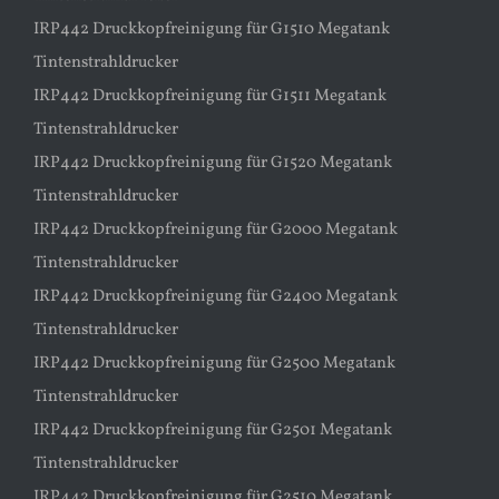
IRP442 Druckkopfreinigung für G1510 Megatank
Tintenstrahldrucker
IRP442 Druckkopfreinigung für G1511 Megatank
Tintenstrahldrucker
IRP442 Druckkopfreinigung für G1520 Megatank
Tintenstrahldrucker
IRP442 Druckkopfreinigung für G2000 Megatank
Tintenstrahldrucker
IRP442 Druckkopfreinigung für G2400 Megatank
Tintenstrahldrucker
IRP442 Druckkopfreinigung für G2500 Megatank
Tintenstrahldrucker
IRP442 Druckkopfreinigung für G2501 Megatank
Tintenstrahldrucker
IRP442 Druckkopfreinigung für G2510 Megatank