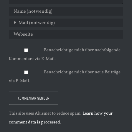
Benachrichtige mich über nachfolgende
Kommentare via E-Mail.
Benachrichtige mich über neue Beiträge
via E-Mail.
This site uses Akismet to reduce spam.
Learn how your
comment data is processed.