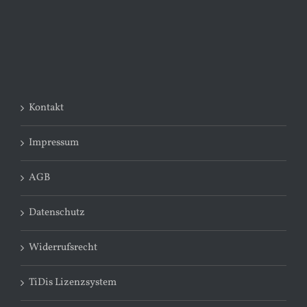
Kontakt
Impressum
AGB
Datenschutz
Widerrufsrecht
TiDis Lizenzsystem