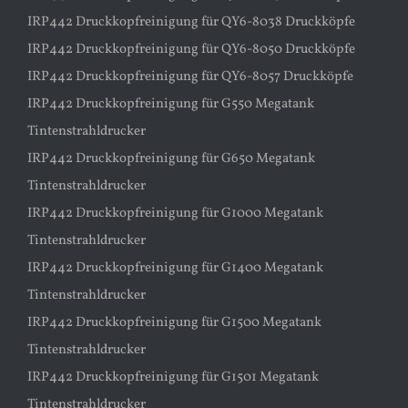
IRP442 Druckkopfreinigung für QY6-8038 Druckköpfe
IRP442 Druckkopfreinigung für QY6-8050 Druckköpfe
IRP442 Druckkopfreinigung für QY6-8057 Druckköpfe
IRP442 Druckkopfreinigung für G550 Megatank
Tintenstrahldrucker
IRP442 Druckkopfreinigung für G650 Megatank
Tintenstrahldrucker
IRP442 Druckkopfreinigung für G1000 Megatank
Tintenstrahldrucker
IRP442 Druckkopfreinigung für G1400 Megatank
Tintenstrahldrucker
IRP442 Druckkopfreinigung für G1500 Megatank
Tintenstrahldrucker
IRP442 Druckkopfreinigung für G1501 Megatank
Tintenstrahldrucker