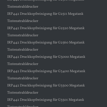
Tintenstrahldrucker
IRP442 Druckkopfreinigung für G2511 Megatank
Tintenstrahldrucker
IRP442 Druckkopfreinigung für G2520 Megatank
Tintenstrahldrucker
IRP442 Druckkopfreinigung für G2560 Megatank
Tintenstrahldrucker
IRP442 Druckkopfreinigung für G3000 Megatank
Tintenstrahldrucker
IRP442 Druckkopfreinigung für G3400 Megatank
Tintenstrahldrucker
IRP442 Druckkopfreinigung für G3500 Megatank
Tintenstrahldrucker
IRP442 Druckkopfreinigung für G3501 Megatank