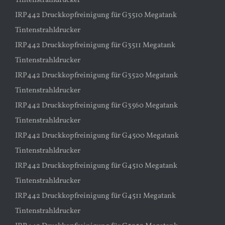
Tintenstrahldrucker
IRP442 Druckkopfreinigung für G3510 Megatank
Tintenstrahldrucker
IRP442 Druckkopfreinigung für G3511 Megatank
Tintenstrahldrucker
IRP442 Druckkopfreinigung für G3520 Megatank
Tintenstrahldrucker
IRP442 Druckkopfreinigung für G3560 Megatank
Tintenstrahldrucker
IRP442 Druckkopfreinigung für G4500 Megatank
Tintenstrahldrucker
IRP442 Druckkopfreinigung für G4510 Megatank
Tintenstrahldrucker
IRP442 Druckkopfreinigung für G4511 Megatank
Tintenstrahldrucker