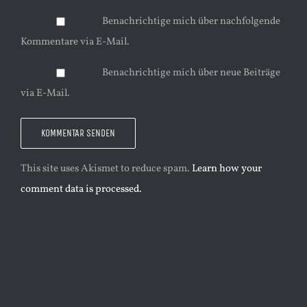
Benachrichtige mich über nachfolgende
Kommentare via E-Mail.
Benachrichtige mich über neue Beiträge
via E-Mail.
This site uses Akismet to reduce spam.
Learn how your
comment data is processed.