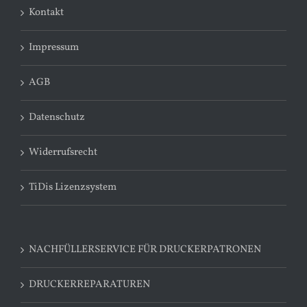
Kontakt
Impressum
AGB
Datenschutz
Widerrufsrecht
TiDis Lizenzsystem
NACHFÜLLERSERVICE FÜR DRUCKERPATRONEN
DRUCKERREPARATUREN