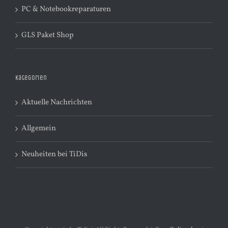
PC & Notebookreparaturen
GLS Paket Shop
Kategorien
Aktuelle Nachrichten
Allgemein
Neuheiten bei TiDis