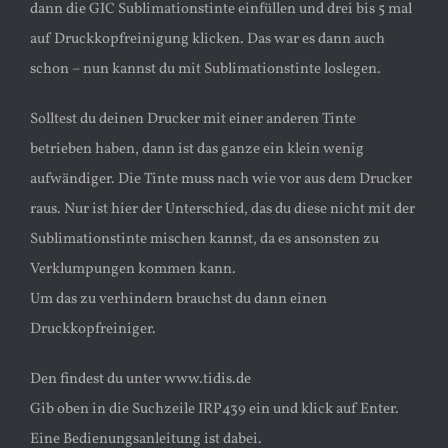
dann die GIC Sublimationstinte einfüllen und drei bis 5 mal
auf Druckkopfreinigung klicken. Das war es dann auch
schon – nun kannst du mit Sublimationstinte loslegen.
Solltest du deinen Drucker mit einer anderen Tinte
betrieben haben, dann ist das ganze ein klein wenig
aufwändiger. Die Tinte muss nach wie vor aus dem Drucker
raus. Nur ist hier der Unterschied, das du diese nicht mit der
Sublimationstinte mischen kannst, da es ansonsten zu
Verklumpungen kommen kann.
Um das zu verhindern brauchst du dann einen
Druckkopfreiniger.
Den findest du unter www.tidis.de
Gib oben in die Suchzeile IRP439 ein und klick auf Enter.
Eine Bedienungsanleitung ist dabei.