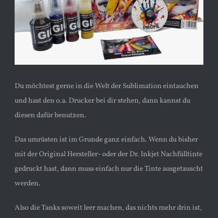
Du möchtest gerne in die Welt der Sublimation eintauchen
und hast den o.a. Drucker bei dir stehen, dann kannst du
diesen dafür benutzen.
Das umrüsten ist im Grunde ganz einfach. Wenn du bisher
mit der Original Hersteller- oder der Dr. Inkjet Nachfülltinte
gedruckt hast, dann muss einfach nur die Tinte ausgetauscht
werden.
Also die Tanks soweit leer machen, das nichts mehr drin ist,