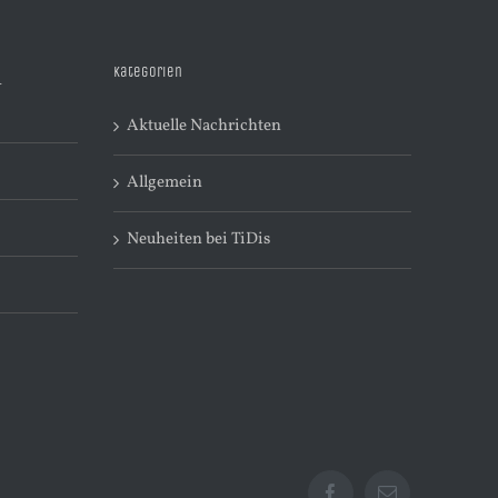
Kategorien
R
Aktuelle Nachrichten
Allgemein
Neuheiten bei TiDis