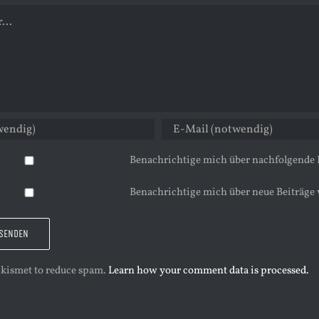
Benachrichtige mich über nachfolgende
Benachrichtige mich über neue Beiträge 
 Akismet to reduce spam.
Learn how your comment data is processed.