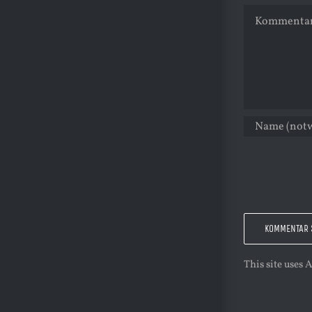
Kommentar
This site uses