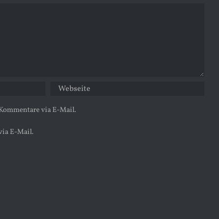
 Kommentare via E-Mail.
via E-Mail.