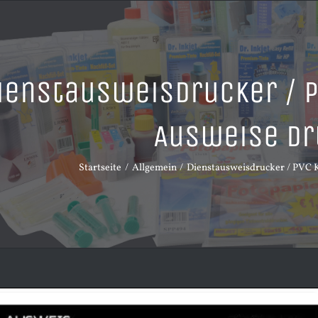
ienstausweisdrucker / P
Ausweise dr
Startseite
Allgemein
Dienstausweisdrucker / PVC 