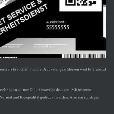
tausweis brauchen, hat die Druckerei geschlossen weil Feierabend
 mehr kann als nur Dienstausweise drucken. Mit unserem
ormal und Fotoqualität gedruckt werden. Also ein richtiges