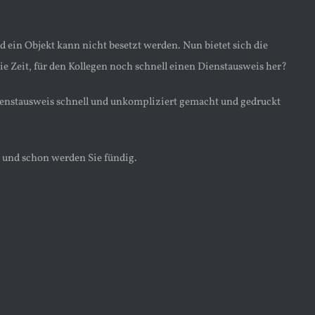
d ein Objekt kann nicht besetzt werden. Nun bietet sich die
e Zeit, für den Kollegen noch schnell einen Dienstausweis her?
enstausweis schnell und unkompliziert gemacht und gedruckt
n und schon werden Sie fündig.