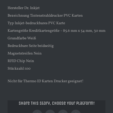
Hersteller Dr. Inkjet
Bezeichnung Tintenstrahldrucker PVC Karten
Typ Inkjet-bedruckbares PVC Karte
Kartengröße Kreditkartengröße – 85.6 mm x 54 mm, 30 mm
Grundfarbe Weiß
Bedruckbare Seite beidseitig
Magnetstreifen Nein
RFID Chip Nein
Stückzahl 100
Nicht für Thermo ID Karten Drucker geeignet!
Share This Story, Choose Your Platform!