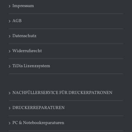
Impressum
AGB
Datenschutz
Widerrufsrecht
TiDis Lizenzsystem
NACHFÜLLERSERVICE FÜR DRUCKERPATRONEN
DRUCKERREPARATUREN
PC & Notebookreparaturen