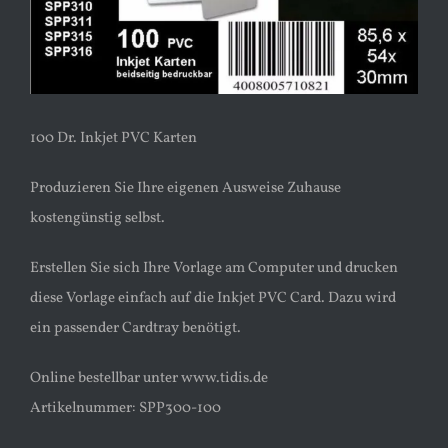
100 Dr. Inkjet PVC Karten
Produzieren Sie Ihre eigenen Ausweise Zuhause
kostengünstig selbst.
Erstellen Sie sich Ihre Vorlage am Computer und drucken
diese Vorlage einfach auf die Inkjet PVC Card. Dazu wird
ein passender Cardtray benötigt.
Online bestellbar unter www.tidis.de
Artikelnummer: SPP300-100