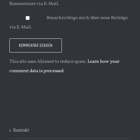
Kommentare via E-Mail.
Benachrichtige mich über neue Beiträge
via E-Mail.
This site uses Akismet to reduce spam.
Learn how your
comment data is processed.
Kontakt