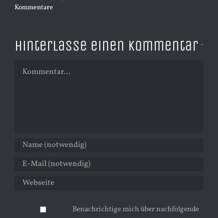
Kommentare
Hinterlasse einen Kommentar
Kommentar
Benachrichtige mich über nachfolgende