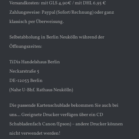
Versandkosten: mit GLS 4,90€ / mit DHL 6,95 €
Zahlungsweise: Paypal (Sofort/Rechnung) oder ganz
klassisch per Überweisung.
Selbstabholung in Berlin Neukölln während der
Öffnungszeiten:
TiDis Handelshaus Berlin
Neckarstraße 5
DE-12053 Berlin
(Nahe U-Bhf. Rathaus Neukölln)
Die passende Kartenschublade bekommen Sie auch bei
uns… Geeignete Drucker verfügen über ein CD
Schubladenfach Canon/Epson) – andere Drucker können
nicht verwendet werden!