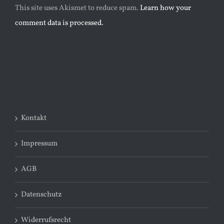
This site uses Akismet to reduce spam.
Learn how your
comment data is processed.
Kontakt
Impressum
AGB
Datenschutz
Widerrufsrecht