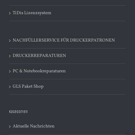
TiDis Lizenzsystem
NACHFÜLLERSERVICE FÜR DRUCKERPATRONEN
DRUCKERREPARATUREN
PC & Notebookreparaturen
GLS Paket Shop
Kategorien
Aktuelle Nachrichten