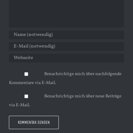
Benachrichtige mich über nachfolgende
Kommentare via E-Mail.
Benachrichtige mich über neue Beiträge
via E-Mail.