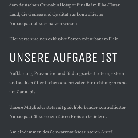
dem deutschen Cannabis Hotspot für alle im Elbe-Elster
Land, die Genuss und Qualität aus kontrollierter
Anbauqualität zu schätzen wissen!
Hier verschmelzen exklusive Sorten mit urbanem Flair…
UNSERE AUFGABE IST
Aufklärung, Prävention und Bildungsarbeit intern, extern
und auch an öffentlichen und privaten Einrichtungen rund
um Cannabis.
Unsere Mitglieder stets mit gleichbleibender kontrollierter
Anbauqualität zu einem fairen Preis zu beliefern.
Am eindämmen des Schwarzmarktes unseren Anteil