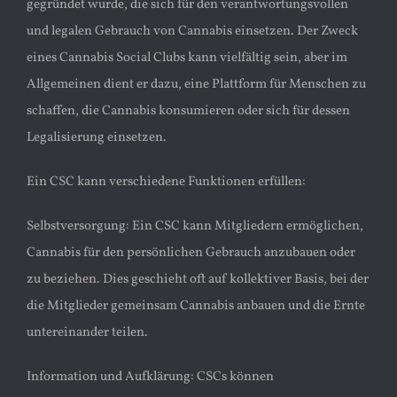
gegründet wurde, die sich für den verantwortungsvollen
und legalen Gebrauch von Cannabis einsetzen. Der Zweck
eines Cannabis Social Clubs kann vielfältig sein, aber im
Allgemeinen dient er dazu, eine Plattform für Menschen zu
schaffen, die Cannabis konsumieren oder sich für dessen
Legalisierung einsetzen.
Ein CSC kann verschiedene Funktionen erfüllen:
Selbstversorgung: Ein CSC kann Mitgliedern ermöglichen,
Cannabis für den persönlichen Gebrauch anzubauen oder
zu beziehen. Dies geschieht oft auf kollektiver Basis, bei der
die Mitglieder gemeinsam Cannabis anbauen und die Ernte
untereinander teilen.
Information und Aufklärung: CSCs können