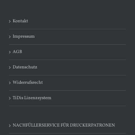
Kontakt
Impressum
AGB
Datenschutz
Widerrufsrecht
TiDis Lizenzsystem
NACHFÜLLERSERVICE FÜR DRUCKERPATRONEN