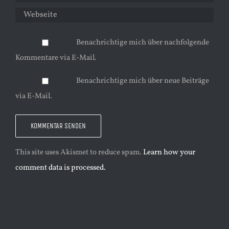
Benachrichtige mich über nachfolgende
Kommentare via E-Mail.
Benachrichtige mich über neue Beiträge
via E-Mail.
This site uses Akismet to reduce spam.
Learn how your
comment data is processed.