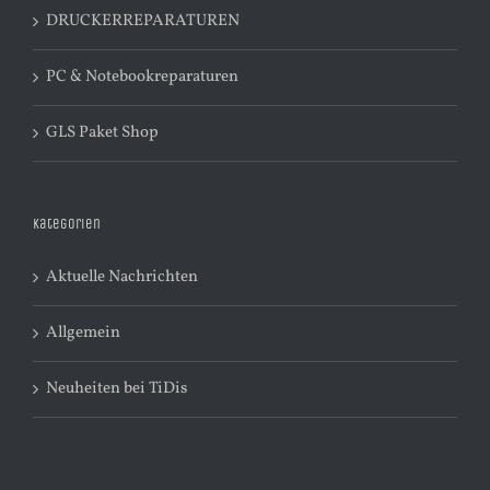
DRUCKERREPARATUREN
PC & Notebookreparaturen
GLS Paket Shop
Kategorien
Aktuelle Nachrichten
Allgemein
Neuheiten bei TiDis