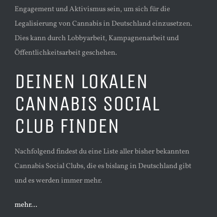
Engagement und Aktivismus sein, um sich für die
Legalisierung von Cannabis in Deutschland einzusetzen.
Dies kann durch Lobbyarbeit, Kampagnenarbeit und
Öffentlichkeitsarbeit geschehen.
DEINEN LOKALEN
CANNABIS SOCIAL
CLUB FINDEN
Nachfolgend findest du eine Liste aller bisher bekannten
Cannabis Social Clubs, die es bislang in Deutschland gibt
und es werden immer mehr.
mehr…