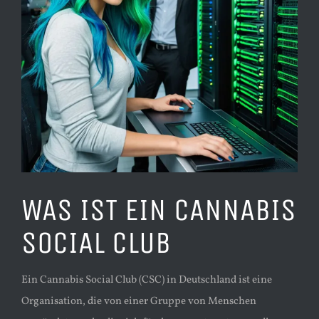
WAS IST EIN CANNABIS
SOCIAL CLUB
Ein Cannabis Social Club (CSC) in Deutschland ist eine
Organisation, die von einer Gruppe von Menschen