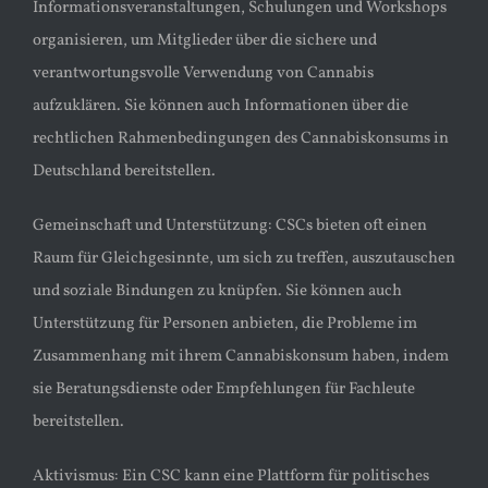
Informationsveranstaltungen, Schulungen und Workshops
organisieren, um Mitglieder über die sichere und
verantwortungsvolle Verwendung von Cannabis
aufzuklären. Sie können auch Informationen über die
rechtlichen Rahmenbedingungen des Cannabiskonsums in
Deutschland bereitstellen.
Gemeinschaft und Unterstützung: CSCs bieten oft einen
Raum für Gleichgesinnte, um sich zu treffen, auszutauschen
und soziale Bindungen zu knüpfen. Sie können auch
Unterstützung für Personen anbieten, die Probleme im
Zusammenhang mit ihrem Cannabiskonsum haben, indem
sie Beratungsdienste oder Empfehlungen für Fachleute
bereitstellen.
Aktivismus: Ein CSC kann eine Plattform für politisches