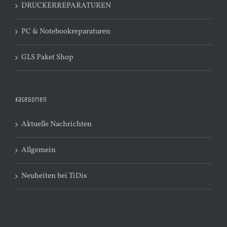
DRUCKERREPARATUREN
PC & Notebookreparaturen
GLS Paket Shop
Kategorien
Aktuelle Nachrichten
Allgemein
Neuheiten bei TiDis