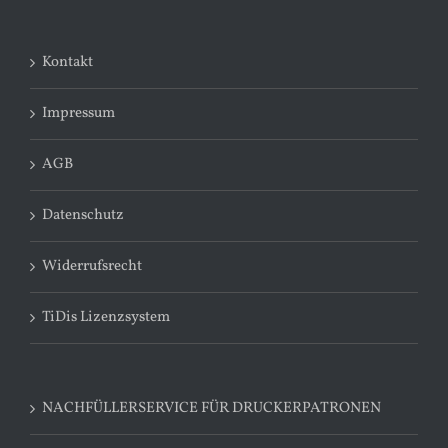
Kontakt
Impressum
AGB
Datenschutz
Widerrufsrecht
TiDis Lizenzsystem
NACHFÜLLERSERVICE FÜR DRUCKERPATRONEN