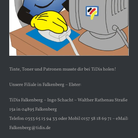
Tinte, Toner und Patronen musste dir bei TiDis holen!
Unsere Filiale in Falkenberg – Elster:
TiDis Falkenberg – Ingo Schacht – Walther Rathenau Straße
15a in 04895 Falkenberg
Telefon 0353 65 15 94 33 oder Mobil 0157 58 18 69 71 – eMail:
Falkenberg@tidis.de