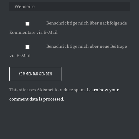
Benachrichtige mich über nachfolgende
Kommentare via E-Mail.
Benachrichtige mich über neue Beiträge
via E-Mail.
This site uses Akismet to reduce spam.
Learn how your
comment data is processed.