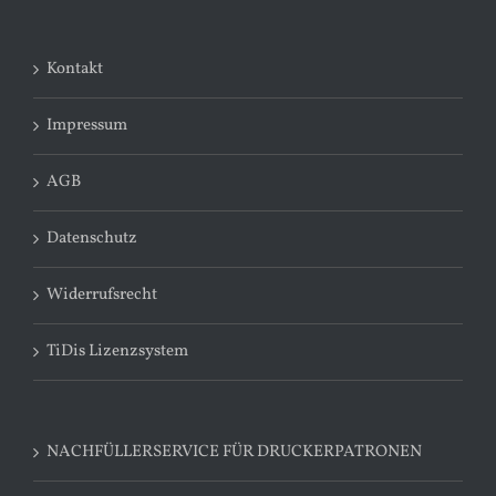
Kontakt
Impressum
AGB
Datenschutz
Widerrufsrecht
TiDis Lizenzsystem
NACHFÜLLERSERVICE FÜR DRUCKERPATRONEN