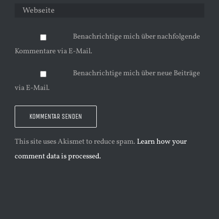
Benachrichtige mich über nachfolgende
Kommentare via E-Mail.
Benachrichtige mich über neue Beiträge
via E-Mail.
This site uses Akismet to reduce spam.
Learn how your
comment data is processed.