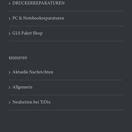
DRUCKERREPARATUREN
PC & Notebookreparaturen
GLS Paket Shop
Kategorien
Aktuelle Nachrichten
Allgemein
Neuheiten bei TiDis