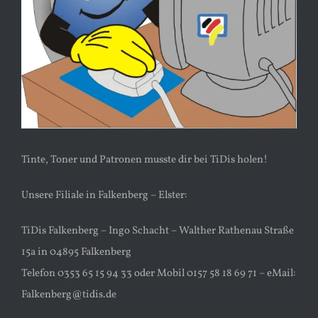
Tinte, Toner und Patronen musste dir bei TiDis holen!
Unsere Filiale in Falkenberg – Elster:
TiDis Falkenberg – Ingo Schacht – Walther Rathenau Straße
15a in 04895 Falkenberg
Telefon 0353 65 15 94 33 oder Mobil 0157 58 18 69 71 – eMail:
Falkenberg@tidis.de