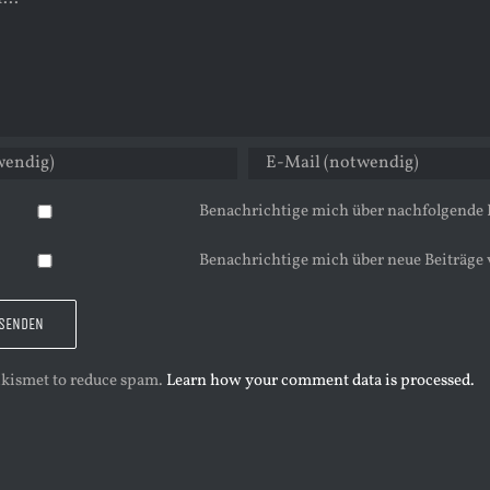
Benachrichtige mich über nachfolgende
Benachrichtige mich über neue Beiträge 
 Akismet to reduce spam.
Learn how your comment data is processed.