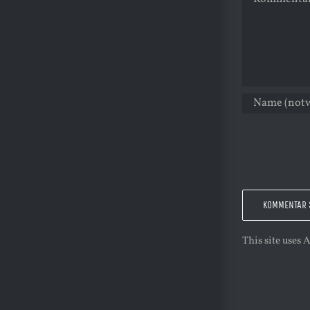
This site uses