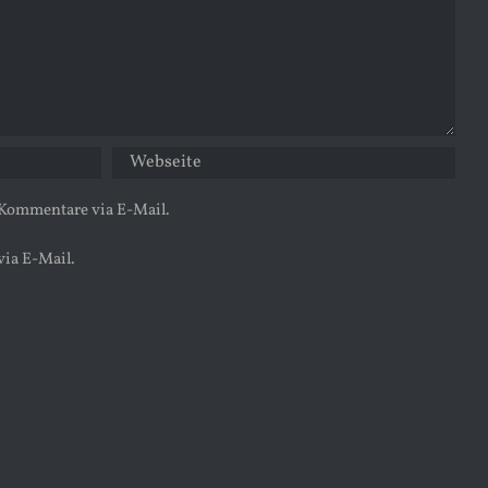
 Kommentare via E-Mail.
via E-Mail.