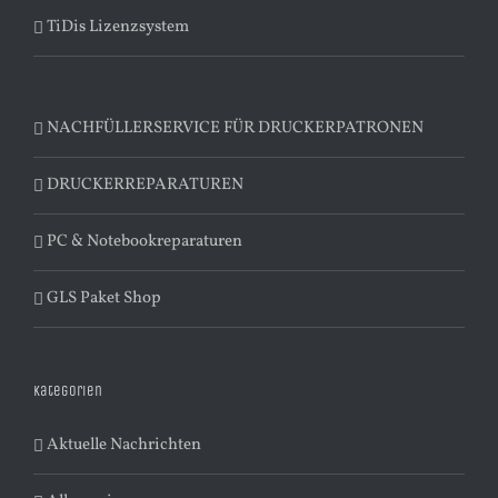
TiDis Lizenzsystem
NACHFÜLLERSERVICE FÜR DRUCKERPATRONEN
DRUCKERREPARATUREN
PC & Notebookreparaturen
GLS Paket Shop
Kategorien
Aktuelle Nachrichten