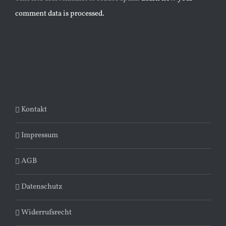
comment data is processed.
Kontakt
Impressum
AGB
Datenschutz
Widerrufsrecht