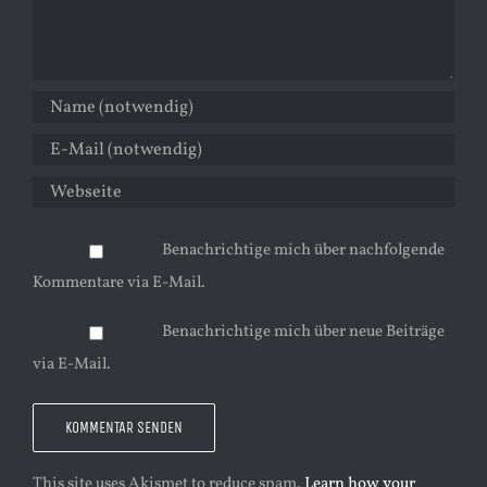
Benachrichtige mich über nachfolgende
Kommentare via E-Mail.
Benachrichtige mich über neue Beiträge
via E-Mail.
This site uses Akismet to reduce spam.
Learn how your