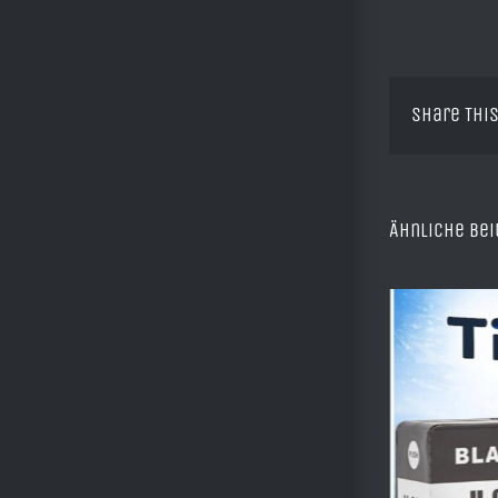
Share This
Ähnliche Bei