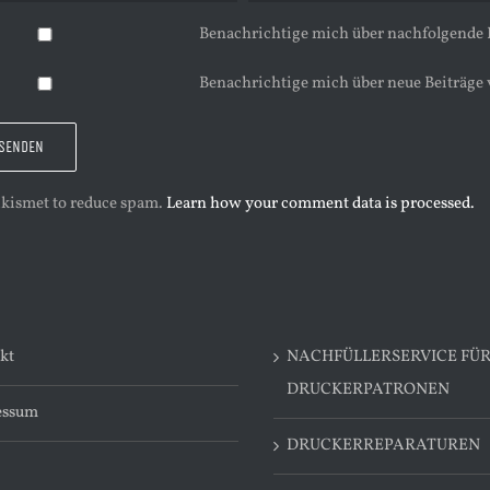
Benachrichtige mich über nachfolgende
Benachrichtige mich über neue Beiträge 
 Akismet to reduce spam.
Learn how your comment data is processed.
kt
NACHFÜLLERSERVICE FÜ
DRUCKERPATRONEN
essum
DRUCKERREPARATUREN