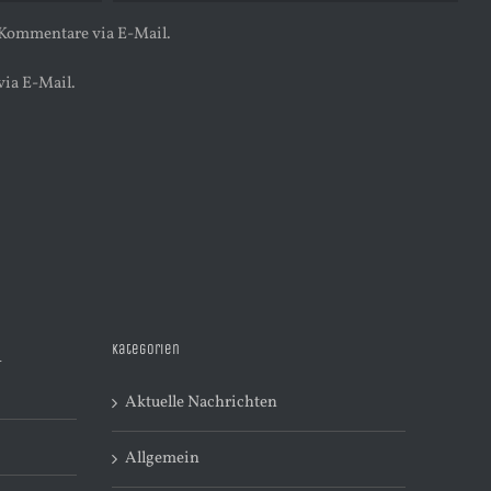
 Kommentare via E-Mail.
via E-Mail.
Kategorien
R
Aktuelle Nachrichten
Allgemein