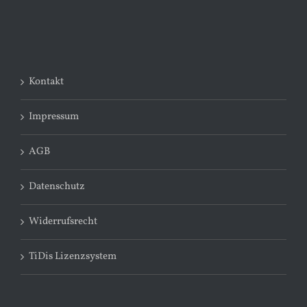
Kontakt
Impressum
AGB
Datenschutz
Widerrufsrecht
TiDis Lizenzsystem