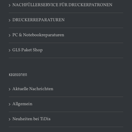
NACHFÜLLERSERVICE FÜR DRUCKERPATRONEN
DRUCKERREPARATUREN
PC & Notebookreparaturen
GLS Paket Shop
Kategorien
Aktuelle Nachrichten
Allgemein
Neuheiten bei TiDis