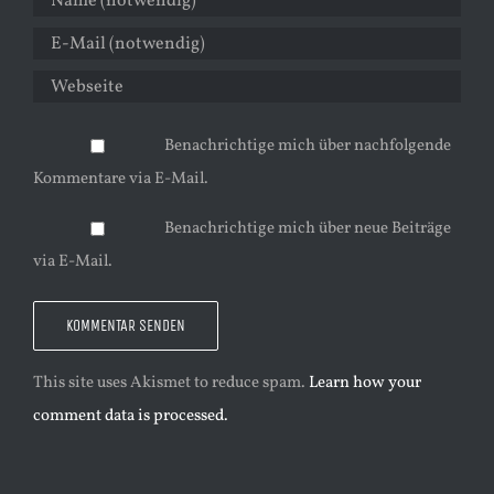
Benachrichtige mich über nachfolgende
Kommentare via E-Mail.
Benachrichtige mich über neue Beiträge
via E-Mail.
This site uses Akismet to reduce spam.
Learn how your
comment data is processed.