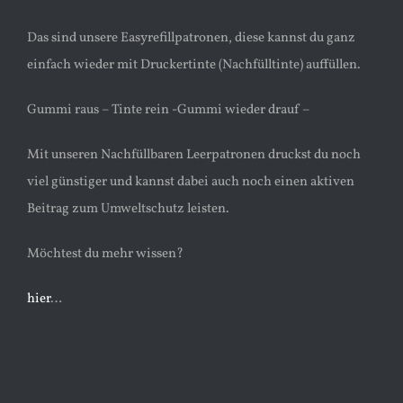
Das sind unsere Easyrefillpatronen, diese kannst du ganz
einfach wieder mit Druckertinte (Nachfülltinte) auffüllen.
Gummi raus – Tinte rein -Gummi wieder drauf –
Mit unseren Nachfüllbaren Leerpatronen druckst du noch
viel günstiger und kannst dabei auch noch einen aktiven
Beitrag zum Umweltschutz leisten.
Möchtest du mehr wissen?
hier
…