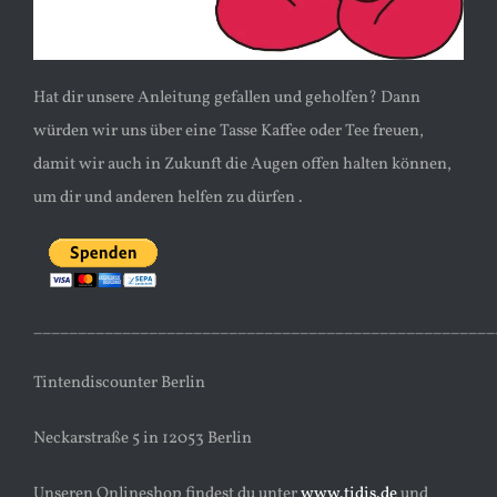
Hat dir unsere Anleitung gefallen und geholfen? Dann
würden wir uns über eine Tasse Kaffee oder Tee freuen,
damit wir auch in Zukunft die Augen offen halten können,
um dir und anderen helfen zu dürfen .
____________________________________________________
Tintendiscounter Berlin
Neckarstraße 5 in 12053 Berlin
Unseren Onlineshop findest du unter
www.tidis.de
und