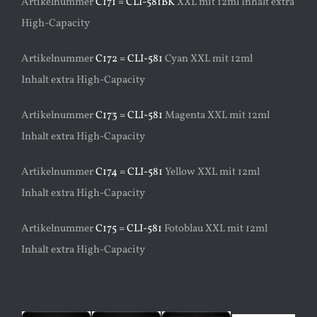
Artikelnummer
C171 = CLI-581BK
XXL mit 12ml Inhalt extra
High-Capacity
Artikelnummer
C172 = CLI-581
Cyan XXL mit 12ml
Inhalt extra High-Capacity
Artikelnummer
C173 = CLI-581
Magenta XXL mit 12ml
Inhalt extra High-Capacity
Artikelnummer
C174 = CLI-581
Yellow XXL mit 12ml
Inhalt extra High-Capacity
Artikelnummer
C175 = CLI-581
Fotoblau XXL mit 12ml
Inhalt extra High-Capacity