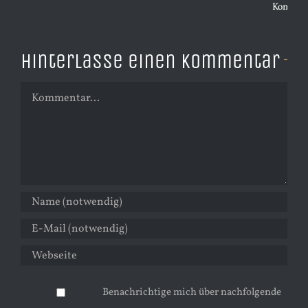
Kommentare
Hinterlasse einen Kommentar
Kommentar
Benachrichtige mich über nachfolgende