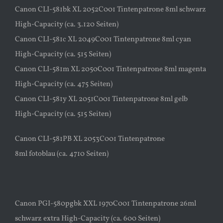
Canon CLI-581bk XL 2052C001 Tintenpatrone 8ml schwarz
High-Capacity (ca. 3.120 Seiten)
Canon CLI-581c XL 2049C001 Tintenpatrone 8ml cyan
High-Capacity (ca. 515 Seiten)
Canon CLI-581m XL 2050C001 Tintenpatrone 8ml magenta
High-Capacity (ca. 475 Seiten)
Canon CLI-581y XL 2051C001 Tintenpatrone 8ml gelb
High-Capacity (ca. 515 Seiten)
Canon CLI-581PB XL 2053C001 Tintenpatrone
8ml fotoblau (ca. 4710 Seiten)
Canon PGI-580pgbk XXL 1970C001 Tintenpatrone 26ml
schwarz extra High-Capacity (ca. 600 Seiten)