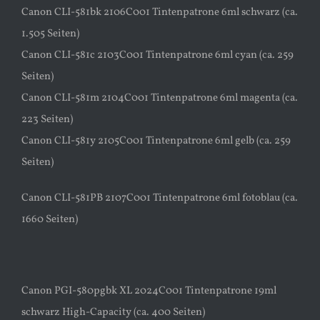
Canon CLI-581bk 2106C001 Tintenpatrone 6ml schwarz (ca.
1.505 Seiten)
Canon CLI-581c 2103C001 Tintenpatrone 6ml cyan (ca. 259
Seiten)
Canon CLI-581m 2104C001 Tintenpatrone 6ml magenta (ca.
223 Seiten)
Canon CLI-581y 2105C001 Tintenpatrone 6ml gelb (ca. 259
Seiten)
Canon CLI-581PB 2107C001 Tintenpatrone 6ml fotoblau (ca.
1660 Seiten)
Canon PGI-580pgbk XL 2024C001 Tintenpatrone 19ml
schwarz High-Capacity (ca. 400 Seiten)