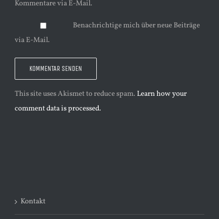
Kommentare via E-Mail.
Benachrichtige mich über neue Beiträge
via E-Mail.
This site uses Akismet to reduce spam.
Learn how your
comment data is processed.
Kontakt