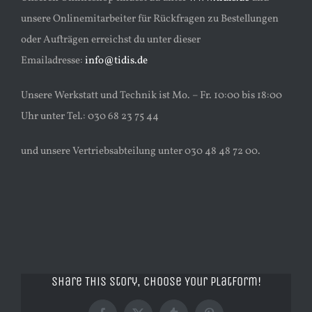
unsere Onlinemitarbeiter für Rückfragen zu Bestellungen
oder Aufträgen erreichst du unter dieser
Emailadresse:
info@tidis.de
Unsere Werkstatt und Technik ist Mo. – Fr. 10:00 bis 18:00
Uhr unter Tel.: 030 68 23 75 44
und unsere Vertriebsabteilung unter 030 48 48 72 00.
Share This Story, Choose Your Platform!