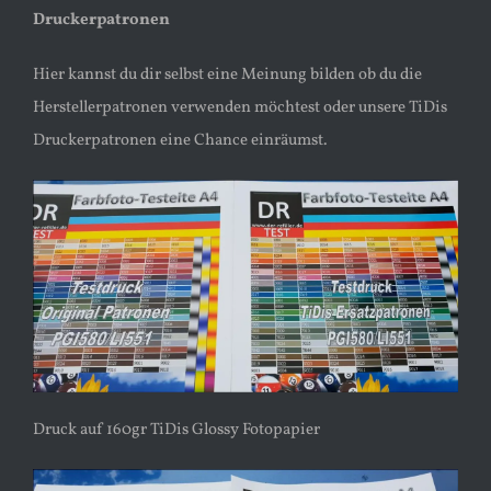
Druckerpatronen
Hier kannst du dir selbst eine Meinung bilden ob du die
Herstellerpatronen verwenden möchtest oder unsere TiDis
Druckerpatronen eine Chance einräumst.
Druck auf 160gr TiDis Glossy Fotopapier