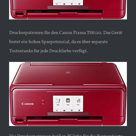
Druckerpatronen für den Canon Pixma TS8120. Das Gerät
bietet ein hohes Sparpotenzial, da es über separate
Tintentanks für jede Druckfarbe verfügt.