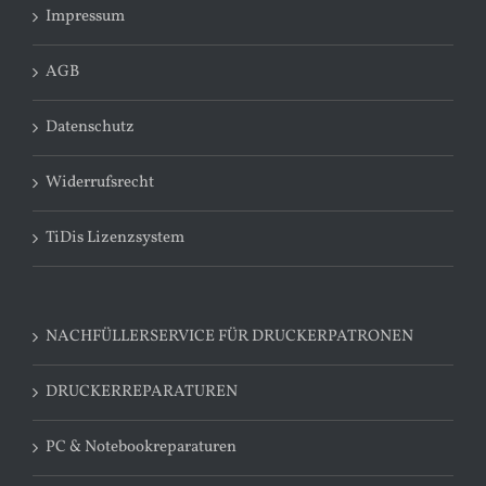
Impressum
AGB
Datenschutz
Widerrufsrecht
TiDis Lizenzsystem
NACHFÜLLERSERVICE FÜR DRUCKERPATRONEN
DRUCKERREPARATUREN
PC & Notebookreparaturen