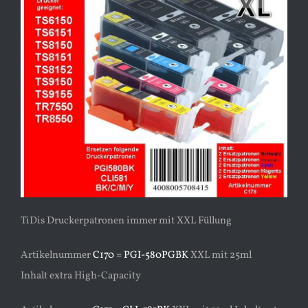
TiDis Druckerpatronen immer mit XXL Füllung
Artikelnummer
C170 = PGI-580PGBK
XXL mit 25ml
Inhalt extra High-Capacity