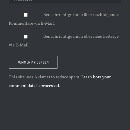
Benachrichtige mich über nachfolgende
Kommentare via E-Mail.
Benachrichtige mich über neue Beiträge
via E-Mail.
This site uses Akismet to reduce spam.
Learn how your
comment data is processed.