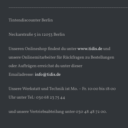
____________________________________________________
Tintendiscounter Berlin
Neckarstraße 5 in 12053 Berlin
Unseren Onlineshop findest du unter
www.tidis.de
und
unsere Onlinemitarbeiter für Rückfragen zu Bestellungen
oder Aufträgen erreichst du unter dieser
Emailadresse:
info@tidis.de
Unsere Werkstatt und Technik ist Mo. – Fr. 10:00 bis 18:00
Uhr unter Tel.: 030 68 23 75 44
und unsere Vertriebsabteilung unter 030 48 48 72 00.