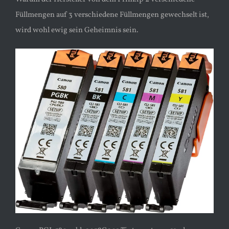
Füllmengen auf 3 verschiedene Füllmengen gewechselt ist,
wird wohl ewig sein Geheimnis sein.