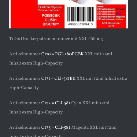
TiDis Druckerpatronen immer mit XXL Füllung
Artikelnummer
C170 = PGI-580PGBK
XXL mit 25ml
Inhalt extra High-Capacity
Artikelnummer
C171 = CLI-581BK
XXL mit 12ml Inhalt extra
High-Capacity
Artikelnummer
C172 = CLI-581
Cyan XXL mit 12ml
Inhalt extra High-Capacity
Artikelnummer
C173 = CLI-581
Magenta XXL mit 12ml
Inhalt extra High-Capacity