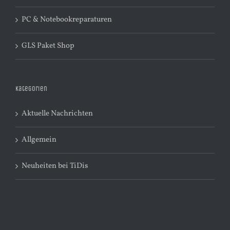
PC & Notebookreparaturen
GLS Paket Shop
Kategorien
Aktuelle Nachrichten
Allgemein
Neuheiten bei TiDis