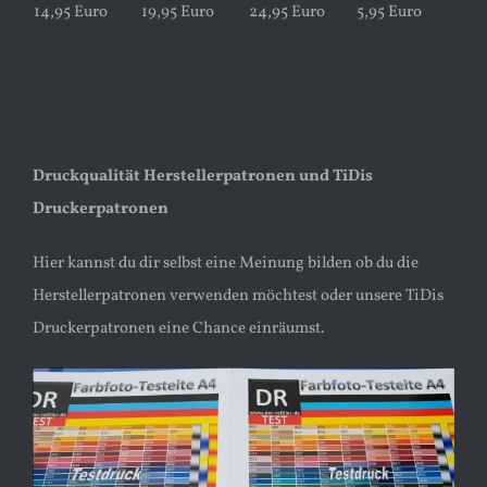
14,95 Euro
19,95 Euro
24,95 Euro
5,95 Euro
Druckqualität Herstellerpatronen und TiDis
Druckerpatronen
Hier kannst du dir selbst eine Meinung bilden ob du die
Herstellerpatronen verwenden möchtest oder unsere TiDis
Druckerpatronen eine Chance einräumst.