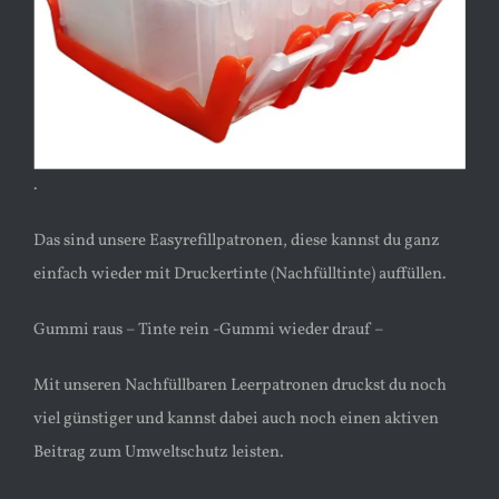
.
Das sind unsere Easyrefillpatronen, diese kannst du ganz
einfach wieder mit Druckertinte (Nachfülltinte) auffüllen.
Gummi raus – Tinte rein -Gummi wieder drauf –
Mit unseren Nachfüllbaren Leerpatronen druckst du noch
viel günstiger und kannst dabei auch noch einen aktiven
Beitrag zum Umweltschutz leisten.