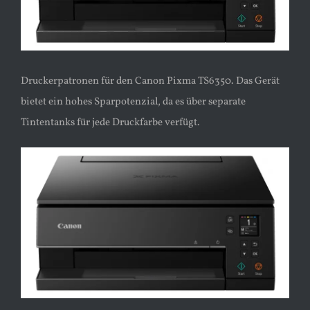
Druckerpatronen für den Canon Pixma TS6350. Das Gerät
bietet ein hohes Sparpotenzial, da es über separate
Tintentanks für jede Druckfarbe verfügt.