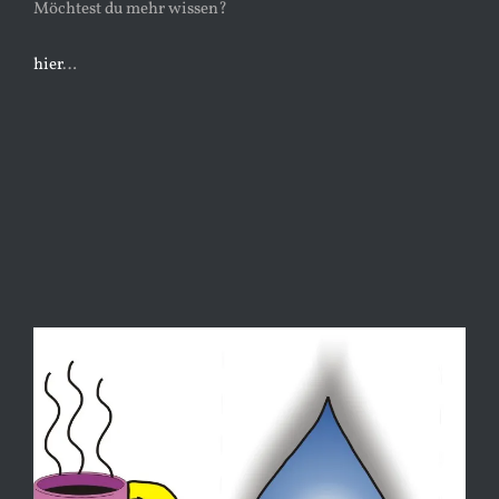
Möchtest du mehr wissen?
hier
…