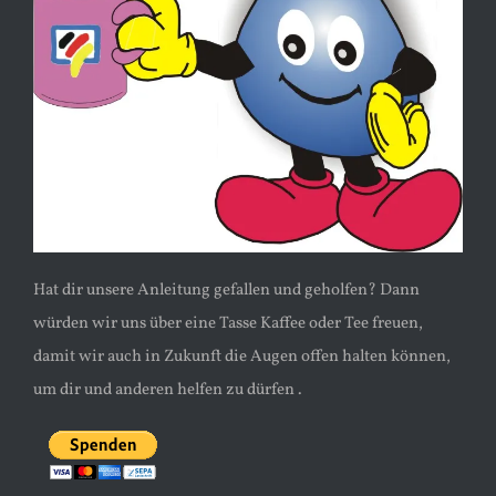
Hat dir unsere Anleitung gefallen und geholfen? Dann
würden wir uns über eine Tasse Kaffee oder Tee freuen,
damit wir auch in Zukunft die Augen offen halten können,
um dir und anderen helfen zu dürfen .