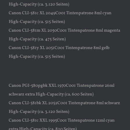
High-Capacity (ca. 3.120 Seiten)
Canon CLI-581c XL 2049C001 Tintenpatrone 8ml cyan
High-Capacity (ca. 515 Seiten)
Canon CLI-581m XL 2050C001 Tintenpatrone 8ml magenta
High-Capacity (ca. 475 Seiten)
Canon CLI-581y XL 2051C001 Tintenpatrone 8ml gelb
High-Capacity (ca. 515 Seiten)
Canon PGI-580pgbk XXL 1970C001 Tintenpatrone 26ml
schwarz extra High-Capacity (ca. 600 Seiten)
Canon CLI-581bk XL 2052C001 Tintenpatrone 8ml schwarz
High-Capacity (ca. 3.120 Seiten)
Canon CLI-581c XXL 1995C001 Tintenpatrone 12ml cyan
extra High-Capacity (ca. 820 Seiten)