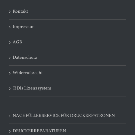
Kontakt
Impressum
AGB
Datenschutz
Widerrufsrecht
TiDis Lizenzsystem
NACHFÜLLERSERVICE FÜR DRUCKERPATRONEN
DRUCKERREPARATUREN