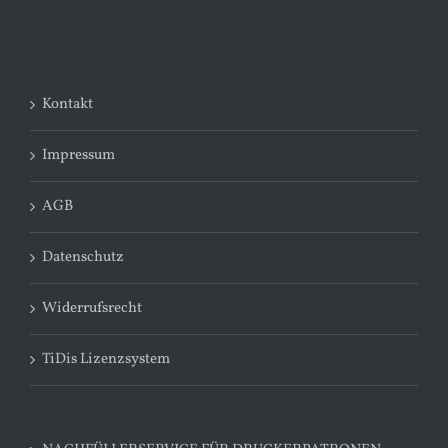
Kontakt
Impressum
AGB
Datenschutz
Widerrufsrecht
TiDis Lizenzsystem