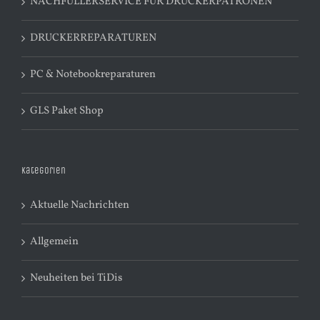
NACHFÜLLERSERVICE FÜR DRUCKERPATRONEN
DRUCKERREPARATUREN
PC & Notebookreparaturen
GLS Paket Shop
Kategorien
Aktuelle Nachrichten
Allgemein
Neuheiten bei TiDis