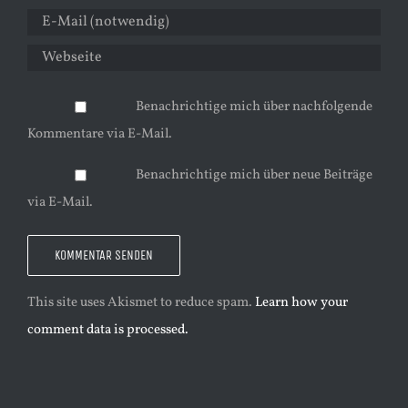
Benachrichtige mich über nachfolgende
Kommentare via E-Mail.
Benachrichtige mich über neue Beiträge
via E-Mail.
This site uses Akismet to reduce spam.
Learn how your
comment data is processed.