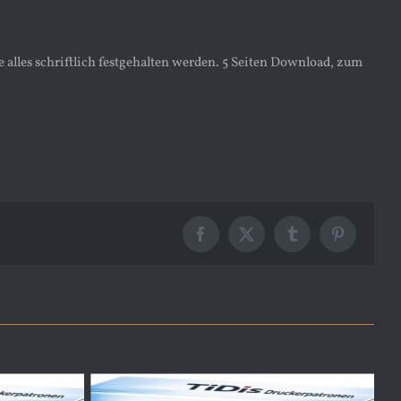
 alles schriftlich festgehalten werden. 5 Seiten Download, zum
Facebook
X
Tumblr
Pinterest