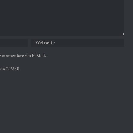
 Kommentare via E-Mail.
via E-Mail.