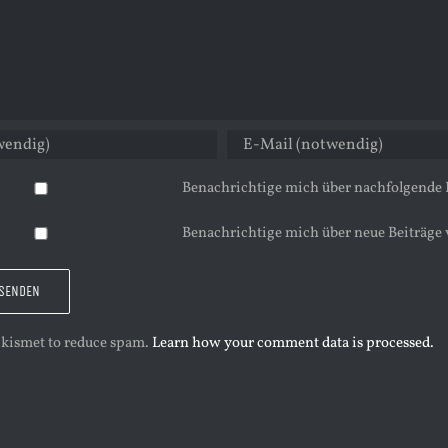
Benachrichtige mich über nachfolgende
Benachrichtige mich über neue Beiträge 
 Akismet to reduce spam.
Learn how your comment data is processed.