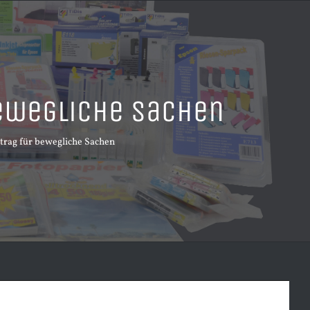
bewegliche Sachen
trag für bewegliche Sachen