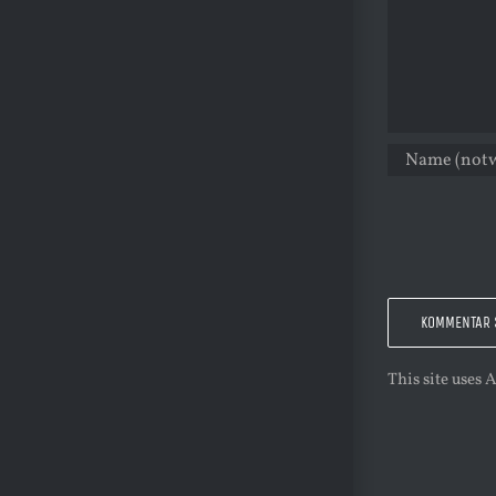
This site uses