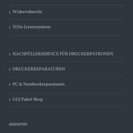
Widerrufsrecht
TiDis Lizenzsystem
NACHFÜLLERSERVICE FÜR DRUCKERPATRONEN
DRUCKERREPARATUREN
PC & Notebookreparaturen
GLS Paket Shop
Kategorien