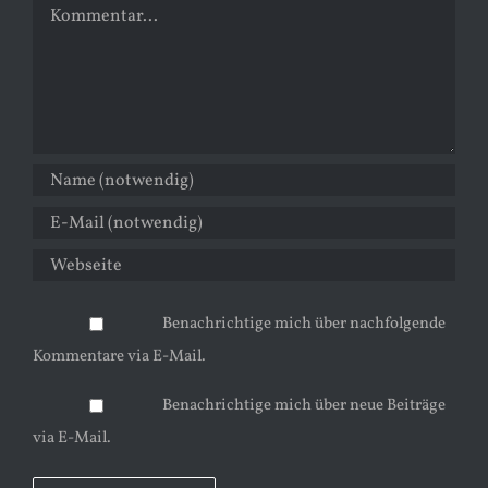
Kommentar
Benachrichtige mich über nachfolgende
Kommentare via E-Mail.
Benachrichtige mich über neue Beiträge
via E-Mail.