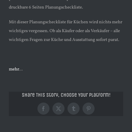
druckbare 6 Seiten Planungscheckliste.
Mit dieser Planungscheckliste für Küchen wird nichts mehr
wichtiges vergessen. Ob als Käufer oder als Verkäufer – alle
wichtigen Fragen zur Küche und Ausstattung sofort parat.
mehr
…
Share This Story, Choose Your Platform!
Facebook
X
Tumblr
Pinterest