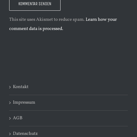
This site uses Akismet to reduce spam.
Learn how your
comment data is processed.
Kontakt
Impressum
AGB
Datenschutz