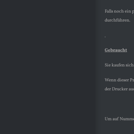
Falls noch ein
durchführen.
Gebraucht
Sie kaufen sic
Wenn dieser Pr
der Drucker au
Um auf Nummer 