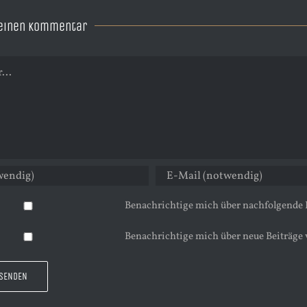
 einen Kommentar
Benachrichtige mich über nachfolgende
Benachrichtige mich über neue Beiträge 