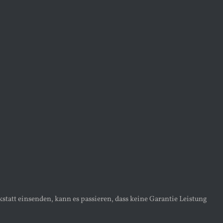
statt einsenden, kann es passieren, dass keine Garantie Leistung