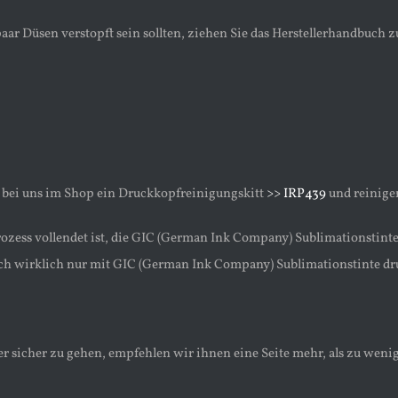
 paar Düsen verstopft sein sollten, ziehen Sie das Herstellerhandbuc
h bei uns im Shop ein Druckkopfreinigungskitt
>> IRP439
und reinige
ozess vollendet ist, die GIC (German Ink Company) Sublimationstinte i
ch wirklich nur mit GIC (German Ink Company) Sublimationstinte dr
sicher zu gehen, empfehlen wir ihnen eine Seite mehr, als zu wenig