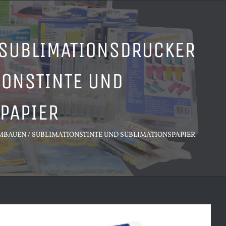
 SUBLIMATIONSDRUCKER
IONSTINTE UND
PAPIER
UMBAUEN / SUBLIMATIONSTINTE UND SUBLIMATIONSPAPIER