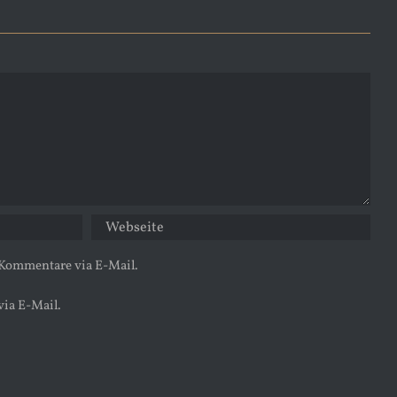
 Kommentare via E-Mail.
via E-Mail.