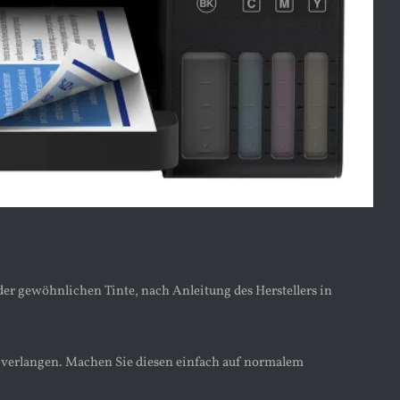
er gewöhnlichen Tinte, nach Anleitung des Herstellers in
ck verlangen. Machen Sie diesen einfach auf normalem