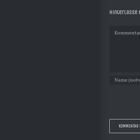
Hinterlasse
Kommentar