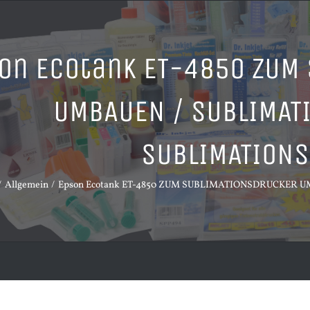
on Ecotank ET-4850 ZUM
UMBAUEN / SUBLIMAT
SUBLIMATIONS
Allgemein
Epson Ecotank ET-4850 ZUM SUBLIMATIONSDRUCKER 