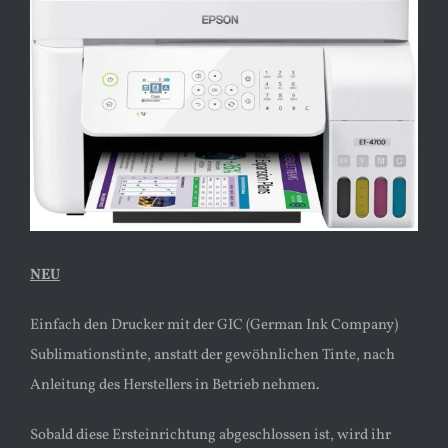
Bild
NEU
Einfach den Drucker mit der GIC (German Ink Company)
Sublimationstinte, anstatt der gewöhnlichen Tinte, nach
Anleitung des Herstellers in Betrieb nehmen.
Sobald diese Ersteinrichtung abgeschlossen ist, wird ihr