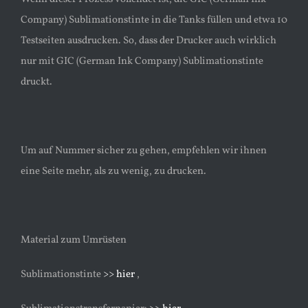
Company) Sublimationstinte in die Tanks füllen und etwa 10
Testseiten ausdrucken. So, dass der Drucker auch wirklich
nur mit GIC (German Ink Company) Sublimationstinte
druckt.
Um auf Nummer sicher zu gehen, empfehlen wir ihnen
eine Seite mehr, als zu wenig, zu drucken.
Material zum Umrüsten
Sublimationstinte
>> hier
,