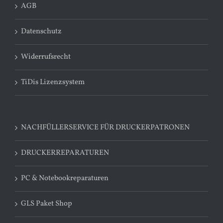
AGB
Datenschutz
Widerrufsrecht
TiDis Lizenzsystem
NACHFÜLLERSERVICE FÜR DRUCKERPATRONEN
DRUCKERREPARATUREN
PC & Notebookreparaturen
GLS Paket Shop