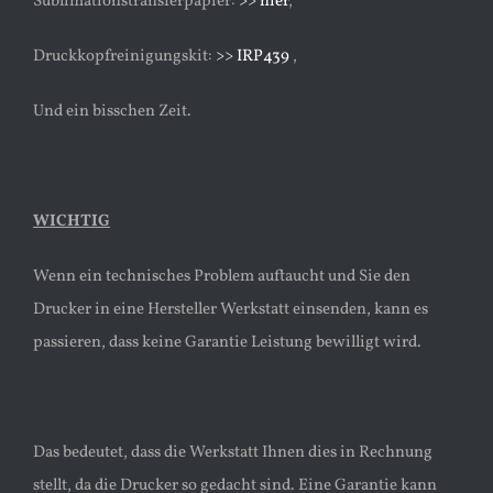
Sublimationstransferpapier:
>> hier
,
Druckkopfreinigungskit:
>> IRP439
,
Und ein bisschen Zeit.
WICHTIG
Wenn ein technisches Problem auftaucht und Sie den
Drucker in eine Hersteller Werkstatt einsenden, kann es
passieren, dass keine Garantie Leistung bewilligt wird.
Das bedeutet, dass die Werkstatt Ihnen dies in Rechnung
stellt, da die Drucker so gedacht sind. Eine Garantie kann