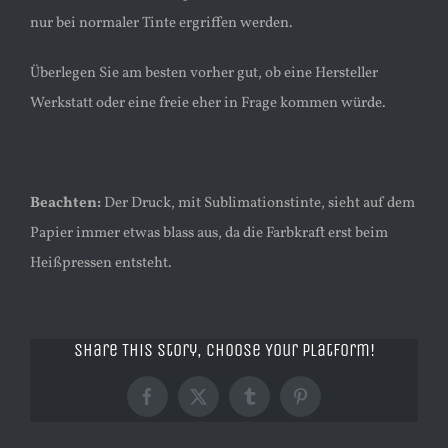
nur bei normaler Tinte ergriffen werden.
Überlegen Sie am besten vorher gut, ob eine Hersteller
Werkstatt oder eine freie eher in Frage kommen würde.
Beachten:
Der Druck, mit Sublimationstinte, sieht auf dem
Papier immer etwas blass aus, da die Farbkraft erst beim
Heißpressen entsteht.
Share This Story, Choose Your Platform!
Facebook
X
Tumblr
Pinterest