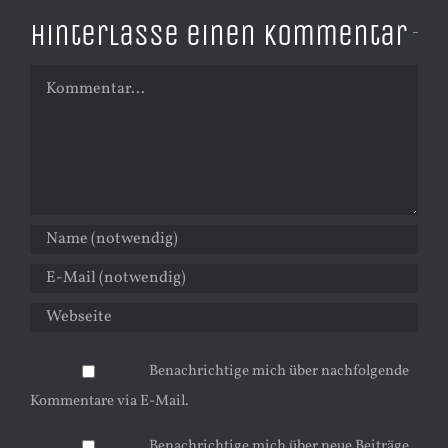
Hinterlasse einen Kommentar
Kommentar
Benachrichtige mich über nachfolgende
Kommentare via E-Mail.
Benachrichtige mich über neue Beiträge