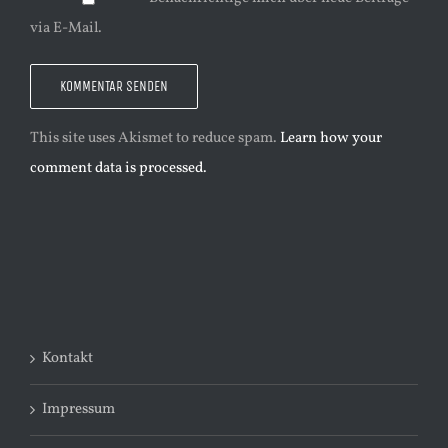
via E-Mail.
This site uses Akismet to reduce spam.
Learn how your
comment data is processed.
Kontakt
Impressum