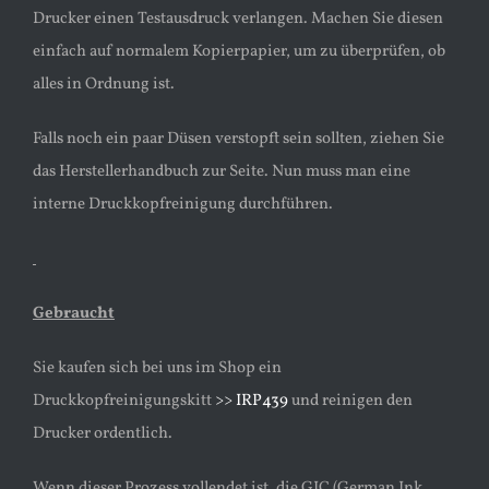
Drucker einen Testausdruck verlangen. Machen Sie diesen
einfach auf normalem Kopierpapier, um zu überprüfen, ob
alles in Ordnung ist.
Falls noch ein paar Düsen verstopft sein sollten, ziehen Sie
das Herstellerhandbuch zur Seite. Nun muss man eine
interne Druckkopfreinigung durchführen.
Gebraucht
Sie kaufen sich bei uns im Shop ein
Druckkopfreinigungskitt
>> IRP439
und reinigen den
Drucker ordentlich.
Wenn dieser Prozess vollendet ist, die GIC (German Ink