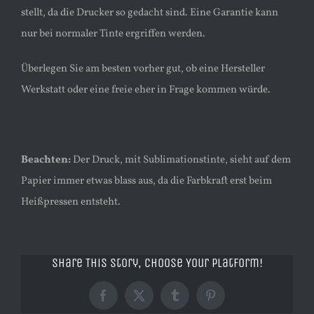
stellt, da die Drucker so gedacht sind. Eine Garantie kann
nur bei normaler Tinte ergriffen werden.
Überlegen Sie am besten vorher gut, ob eine Hersteller
Werkstatt oder eine freie eher in Frage kommen würde.
Beachten:
Der Druck, mit Sublimationstinte, sieht auf dem
Papier immer etwas blass aus, da die Farbkraft erst beim
Heißpressen entsteht.
Share This Story, Choose Your Platform!
Facebook
X
Tumblr
Pinterest