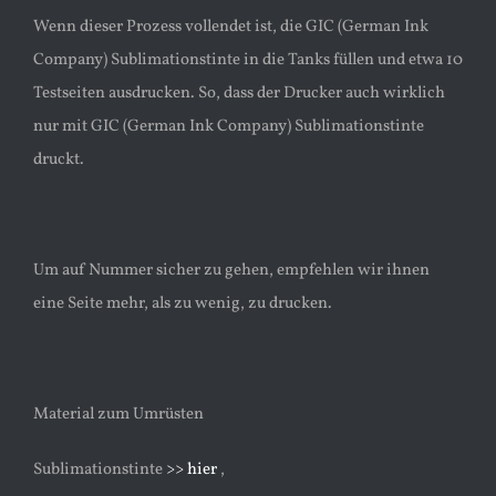
Wenn dieser Prozess vollendet ist, die GIC (German Ink
Company) Sublimationstinte in die Tanks füllen und etwa 10
Testseiten ausdrucken. So, dass der Drucker auch wirklich
nur mit GIC (German Ink Company) Sublimationstinte
druckt.
Um auf Nummer sicher zu gehen, empfehlen wir ihnen
eine Seite mehr, als zu wenig, zu drucken.
Material zum Umrüsten
Sublimationstinte
>> hier
,