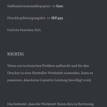
Sublimationstransferpapier:
>> hier
,
Druckkopfreinigungskit:
>> IRP439
,
Und ein bisschen Zeit.
WICHTIG
Wenn ein technisches Problem auftaucht und Sie den
Drucker in eine Hersteller Werkstatt einsenden, kann es
passieren, dass keine Garantie Leistung bewilligt wird.
Das bedeutet, dass die Werkstatt Ihnen dies in Rechnung