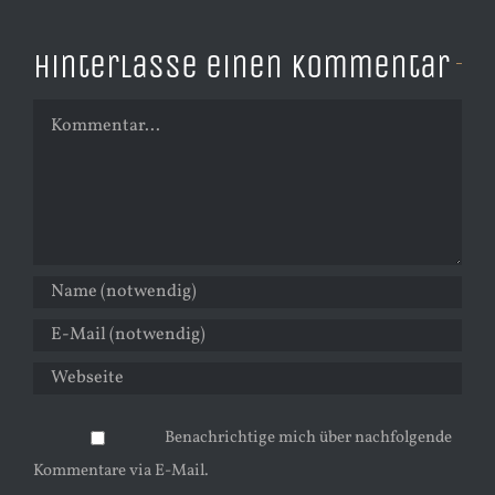
Hinterlasse einen Kommentar
Kommentar
Benachrichtige mich über nachfolgende
Kommentare via E-Mail.