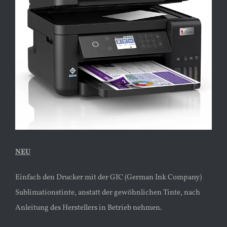
Bild
NEU
Einfach den Drucker mit der GIC (German Ink Company)
Sublimationstinte, anstatt der gewöhnlichen Tinte, nach
Anleitung des Herstellers in Betrieb nehmen.