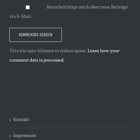
Benachrichtige mich über neue Beiträge
via E-Mail.
This site uses Akismet to reduce spam.
Learn how your
comment data is processed.
Kontakt
Impressum