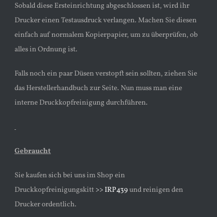
Sobald diese Ersteinrichtung abgeschlossen ist, wird ihr
Drucker einen Testausdruck verlangen. Machen Sie diesen
einfach auf normalem Kopierpapier, um zu überprüfen, ob
alles in Ordnung ist.
Falls noch ein paar Düsen verstopft sein sollten, ziehen Sie
das Herstellerhandbuch zur Seite. Nun muss man eine
interne Druckkopfreinigung durchführen.
Gebraucht
Sie kaufen sich bei uns im Shop ein
Druckkopfreinigungskitt
>> IRP439
und reinigen den
Drucker ordentlich.