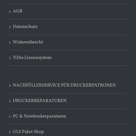
AGB
Datenschutz
Widerrufsrecht
TiDis Lizenzsystem
NACHFÜLLERSERVICE FÜR DRUCKERPATRONEN
DRUCKERREPARATUREN
PC & Notebookreparaturen
GLS Paket Shop