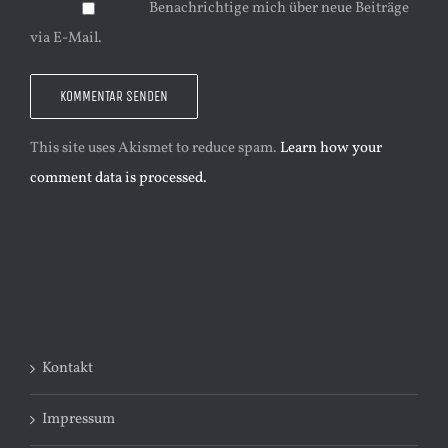
Benachrichtige mich über neue Beiträge
via E-Mail.
This site uses Akismet to reduce spam.
Learn how your
comment data is processed.
Kontakt
Impressum