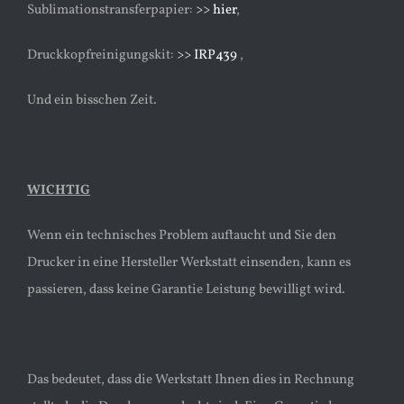
Sublimationstransferpapier:
>> hier
,
Druckkopfreinigungskit:
>> IRP439
,
Und ein bisschen Zeit.
WICHTIG
Wenn ein technisches Problem auftaucht und Sie den
Drucker in eine Hersteller Werkstatt einsenden, kann es
passieren, dass keine Garantie Leistung bewilligt wird.
Das bedeutet, dass die Werkstatt Ihnen dies in Rechnung