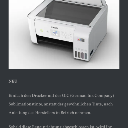
Bild
NEU
Einfach den Drucker mit der GIC (German Ink Company)
Sublimationstinte, anstatt der gewöhnlichen Tinte, nach
Anleitung des Herstellers in Betrieb nehmen.
Sobald diese Ersteinrichtung abgeschlossen ist, wird ihr