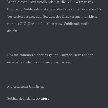
Wenn dieser Prozess vollendet ist, die GIC (German Ink
Company) Sublimationstinte in die Tanks füllen und etwa 10
Testseiten ausdrucken. So, dass der Drucker auch wirklich
nur mit GIC (German Ink Company) Sublimationstinte
druckt.
Um auf Nummer sicher zu gehen, empfehlen wir ihnen
eine Seite mehr, als zu wenig, zu drucken.
Material zum Umrüsten
Sublimationstinte
>> hier
,