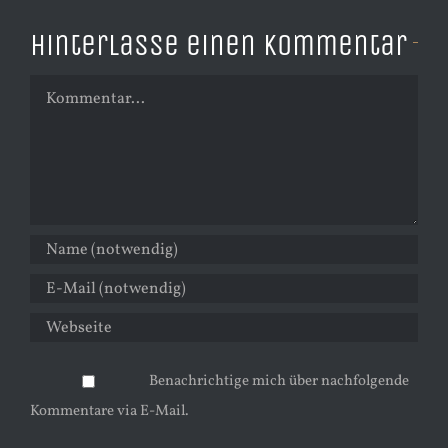
Hinterlasse einen Kommentar
Kommentar
Benachrichtige mich über nachfolgende
Kommentare via E-Mail.