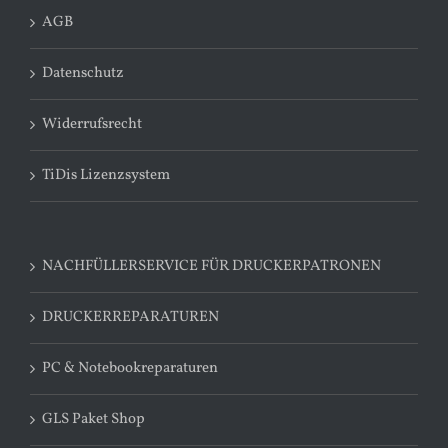
AGB
Datenschutz
Widerrufsrecht
TiDis Lizenzsystem
NACHFÜLLERSERVICE FÜR DRUCKERPATRONEN
DRUCKERREPARATUREN
PC & Notebookreparaturen
GLS Paket Shop