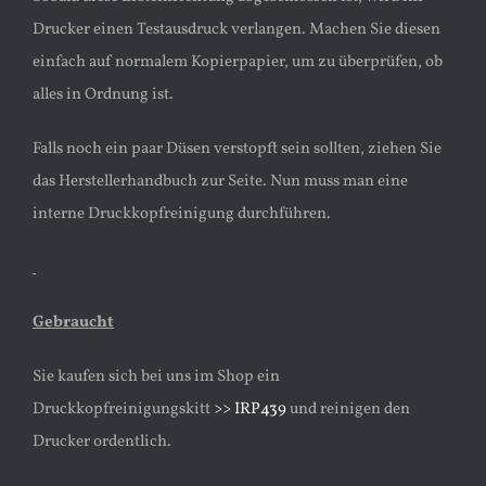
Drucker einen Testausdruck verlangen. Machen Sie diesen
einfach auf normalem Kopierpapier, um zu überprüfen, ob
alles in Ordnung ist.
Falls noch ein paar Düsen verstopft sein sollten, ziehen Sie
das Herstellerhandbuch zur Seite. Nun muss man eine
interne Druckkopfreinigung durchführen.
Gebraucht
Sie kaufen sich bei uns im Shop ein
Druckkopfreinigungskitt
>> IRP439
und reinigen den
Drucker ordentlich.