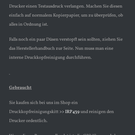
Drucker einen Testausdruck verlangen. Machen Sie diesen
einfach auf normalem Kopierpapier, um zu überprüfen, ob
alles in Ordnung ist.
Falls noch ein paar Düsen verstopft sein sollten, ziehen Sie
das Herstellerhandbuch zur Seite. Nun muss man eine
interne Druckkopfreinigung durchführen.
Gebraucht
Sie kaufen sich bei uns im Shop ein
Druckkopfreinigungskitt
>> IRP439
und reinigen den
Drucker ordentlich.