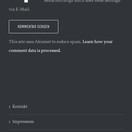
Benachrichtige mich über neue Beiträge
via E-Mail.
This site uses Akismet to reduce spam.
Learn how your
comment data is processed.
Kontakt
Impressum