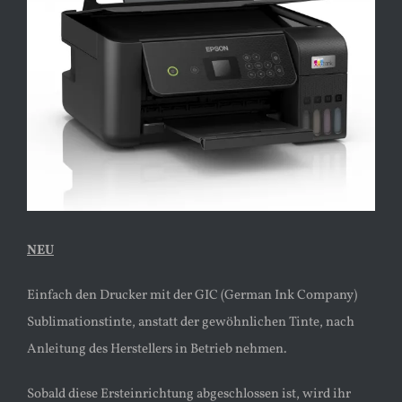
Bild
NEU
Einfach den Drucker mit der GIC (German Ink Company)
Sublimationstinte, anstatt der gewöhnlichen Tinte, nach
Anleitung des Herstellers in Betrieb nehmen.
Sobald diese Ersteinrichtung abgeschlossen ist, wird ihr