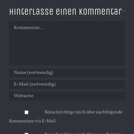
Hinterlasse einen Kommentar
Kommentar
Benachrichtige mich über nachfolgende
Kommentare via E-Mail.