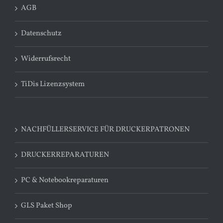
AGB
Datenschutz
Widerrufsrecht
TiDis Lizenzsystem
NACHFÜLLERSERVICE FÜR DRUCKERPATRONEN
DRUCKERREPARATUREN
PC & Notebookreparaturen
GLS Paket Shop