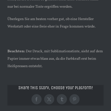
nur bei normaler Tinte ergriffen werden.
Überlegen Sie am besten vorher gut, ob eine Hersteller
Werkstatt oder eine freie eher in Frage kommen würde.
Beachten:
Der Druck, mit Sublimationstinte, sieht auf dem
Papier immer etwas blass aus, da die Farbkraft erst beim
Heißpressen entsteht.
Share This Story, Choose Your Platform!
Facebook
X
Tumblr
Pinterest