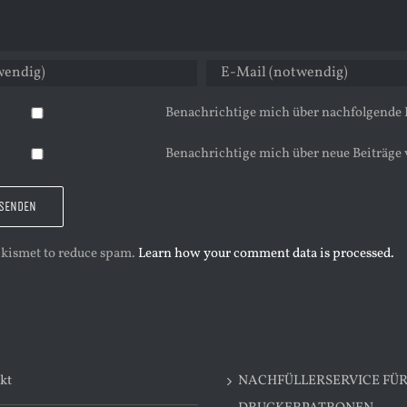
Benachrichtige mich über nachfolgende
Benachrichtige mich über neue Beiträge 
 Akismet to reduce spam.
Learn how your comment data is processed.
kt
NACHFÜLLERSERVICE FÜ