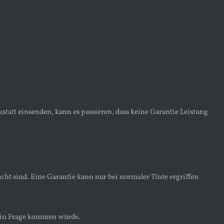
statt einsenden, kann es passieren, dass keine Garantie Leistung
acht sind. Eine Garantie kann nur bei normaler Tinte ergriffen
er in Frage kommen würde.