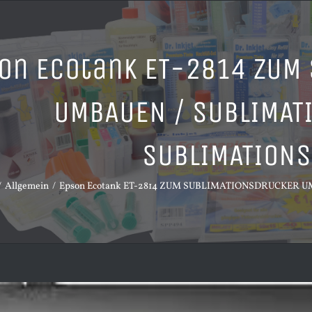
on Ecotank ET-2814 ZUM
UMBAUEN / SUBLIMAT
SUBLIMATIONS
Allgemein
Epson Ecotank ET-2814 ZUM SUBLIMATIONSDRUCKER 