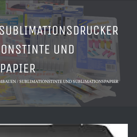
 SUBLIMATIONSDRUCKER
IONSTINTE UND
PAPIER
UMBAUEN / SUBLIMATIONSTINTE UND SUBLIMATIONSPAPIER