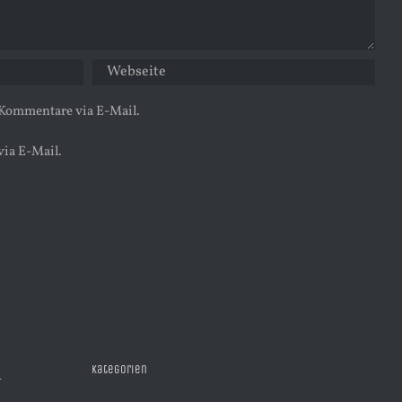
 Kommentare via E-Mail.
via E-Mail.
Kategorien
R