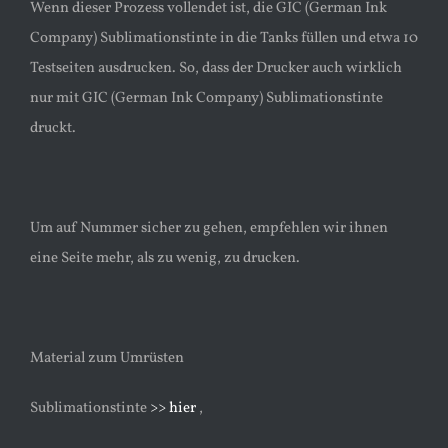
Wenn dieser Prozess vollendet ist, die GIC (German Ink
Company) Sublimationstinte in die Tanks füllen und etwa 10
Testseiten ausdrucken. So, dass der Drucker auch wirklich
nur mit GIC (German Ink Company) Sublimationstinte
druckt.
Um auf Nummer sicher zu gehen, empfehlen wir ihnen
eine Seite mehr, als zu wenig, zu drucken.
Material zum Umrüsten
Sublimationstinte
>> hier
,