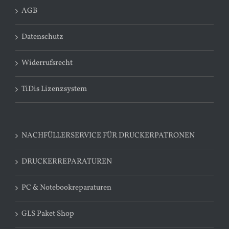
AGB
Datenschutz
Widerrufsrecht
TiDis Lizenzsystem
NACHFÜLLERSERVICE FÜR DRUCKERPATRONEN
DRUCKERREPARATUREN
PC & Notebookreparaturen
GLS Paket Shop