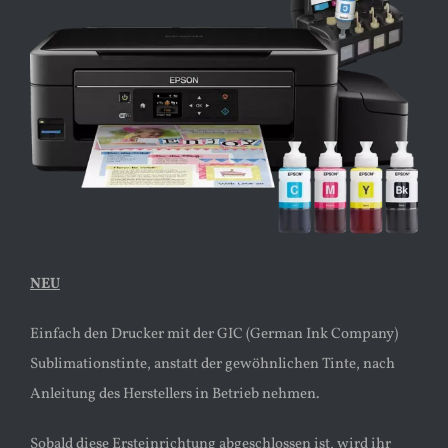
Bild
NEU
Einfach den Drucker mit der GIC (German Ink Company)
Sublimationstinte, anstatt der gewöhnlichen Tinte, nach
Anleitung des Herstellers in Betrieb nehmen.
Sobald diese Ersteinrichtung abgeschlossen ist, wird ihr