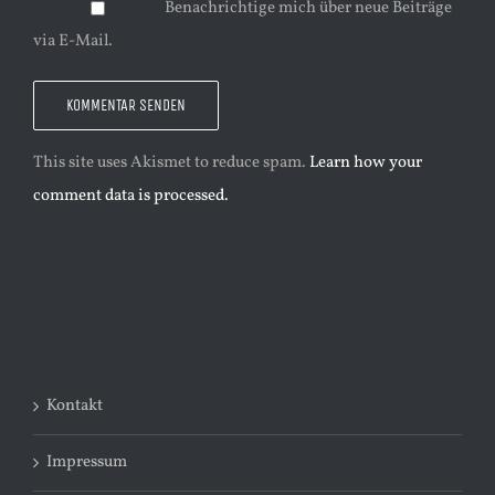
Benachrichtige mich über neue Beiträge
via E-Mail.
This site uses Akismet to reduce spam.
Learn how your
comment data is processed.
Kontakt
Impressum