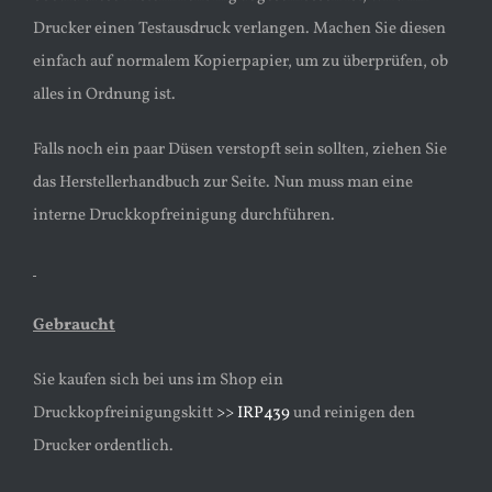
Drucker einen Testausdruck verlangen. Machen Sie diesen
einfach auf normalem Kopierpapier, um zu überprüfen, ob
alles in Ordnung ist.
Falls noch ein paar Düsen verstopft sein sollten, ziehen Sie
das Herstellerhandbuch zur Seite. Nun muss man eine
interne Druckkopfreinigung durchführen.
Gebraucht
Sie kaufen sich bei uns im Shop ein
Druckkopfreinigungskitt
>> IRP439
und reinigen den
Drucker ordentlich.