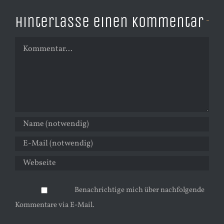
Hinterlasse einen Kommentar
Kommentar
Benachrichtige mich über nachfolgende
Kommentare via E-Mail.