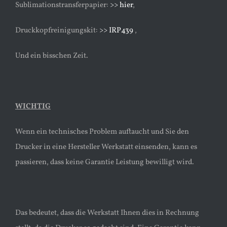
Sublimationstransferpapier:
>> hier
,
Druckkopfreinigungskit:
>> IRP439
,
Und ein bisschen Zeit.
WICHTIG
Wenn ein technisches Problem auftaucht und Sie den
Drucker in eine Hersteller Werkstatt einsenden, kann es
passieren, dass keine Garantie Leistung bewilligt wird.
Das bedeutet, dass die Werkstatt Ihnen dies in Rechnung