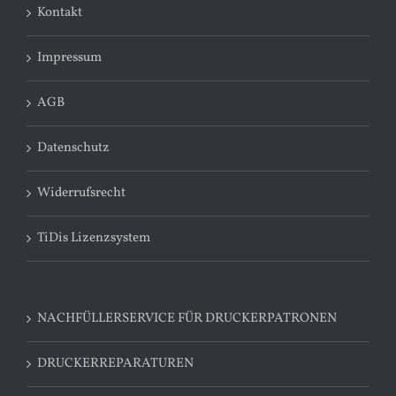
Kontakt
Impressum
AGB
Datenschutz
Widerrufsrecht
TiDis Lizenzsystem
NACHFÜLLERSERVICE FÜR DRUCKERPATRONEN
DRUCKERREPARATUREN