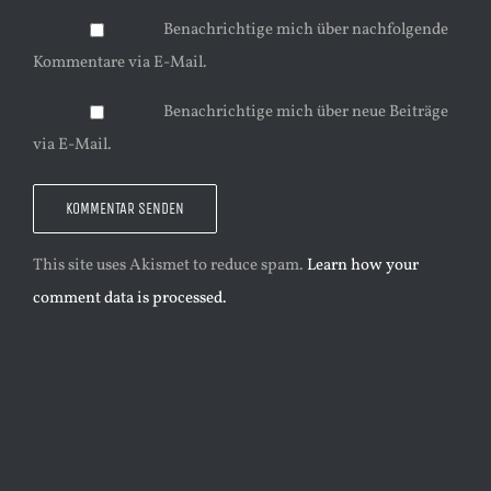
Benachrichtige mich über nachfolgende
Kommentare via E-Mail.
Benachrichtige mich über neue Beiträge
via E-Mail.
This site uses Akismet to reduce spam.
Learn how your
comment data is processed.