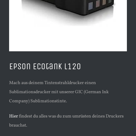
Epson Ecotank L120
Mach aus deinem Tintenstrahldrucker einen
Sublimationsdrucker mit unserer GIC (German Ink
Company) Sublimationstinte.
Hier
findest du alles was du zum umrüsten deines Druckers
brauchst.