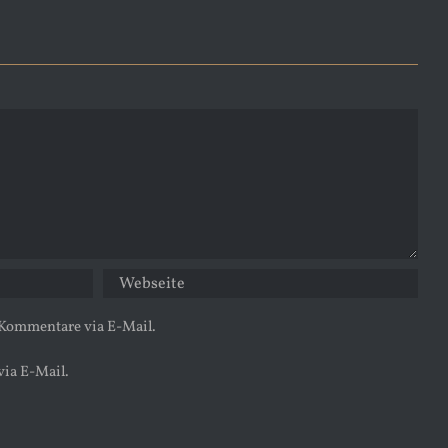
 Kommentare via E-Mail.
via E-Mail.