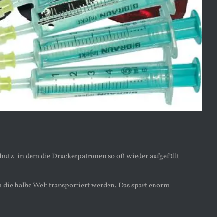
utz, in dem die Druckerpatronen so oft wieder aufgefüllt
m die halbe Welt transportiert werden. Das spart enorm