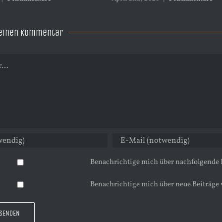
 einen Kommentar
Benachrichtige mich über nachfolgende
Benachrichtige mich über neue Beiträge 