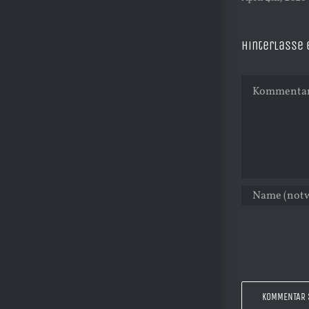
Hinterlasse
Kommentar