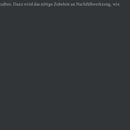
thalten. Dazu wird das nötige Zubehör an Nachfüllwerkzeug, wie