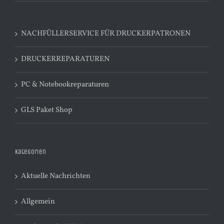
NACHFÜLLERSERVICE FÜR DRUCKERPATRONEN
DRUCKERREPARATUREN
PC & Notebookreparaturen
GLS Paket Shop
Kategorien
Aktuelle Nachrichten
Allgemein