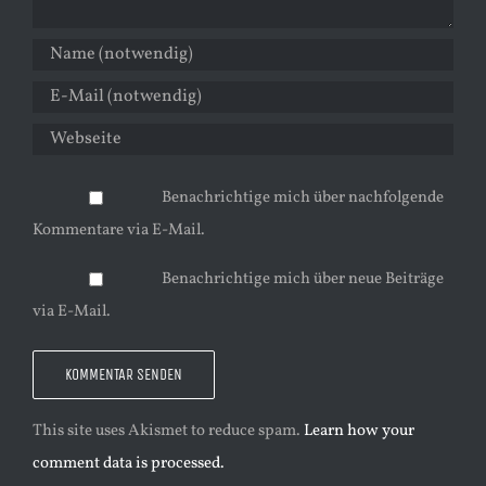
Benachrichtige mich über nachfolgende
Kommentare via E-Mail.
Benachrichtige mich über neue Beiträge
via E-Mail.
This site uses Akismet to reduce spam.
Learn how your
comment data is processed.