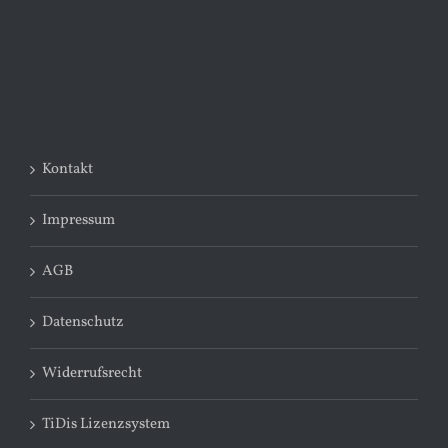
Kontakt
Impressum
AGB
Datenschutz
Widerrufsrecht
TiDis Lizenzsystem