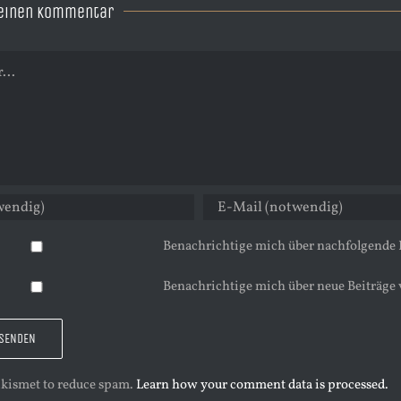
 einen Kommentar
Benachrichtige mich über nachfolgende
Benachrichtige mich über neue Beiträge 
 Akismet to reduce spam.
Learn how your comment data is processed.