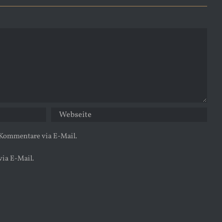
 Kommentare via E-Mail.
via E-Mail.