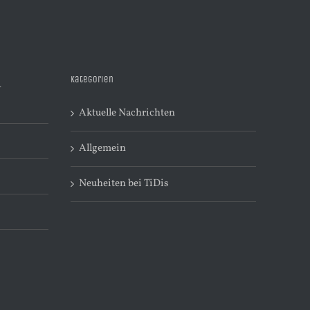
Kategorien
R
Aktuelle Nachrichten
Allgemein
Neuheiten bei TiDis