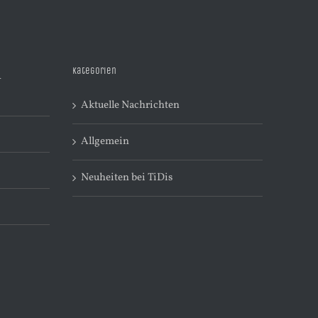
Kategorien
R
Aktuelle Nachrichten
Allgemein
Neuheiten bei TiDis