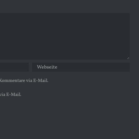
 Kommentare via E-Mail.
via E-Mail.