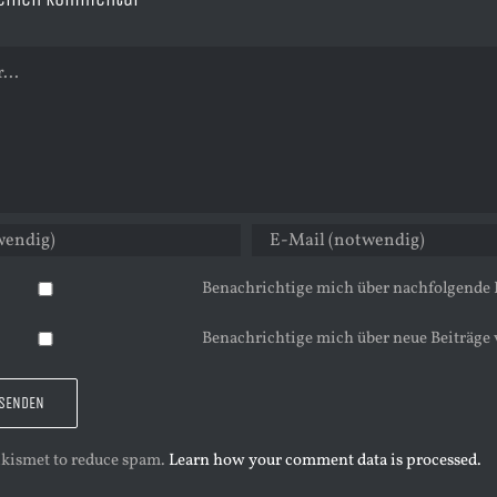
Benachrichtige mich über nachfolgende
Benachrichtige mich über neue Beiträge 
 Akismet to reduce spam.
Learn how your comment data is processed.