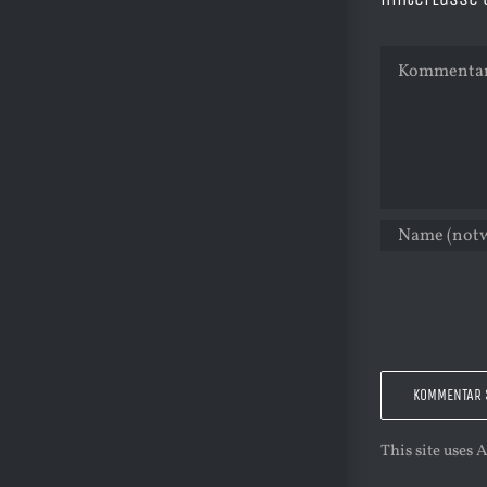
Kommentar
This site uses