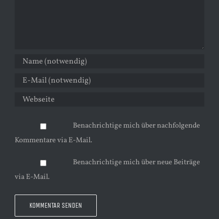
Benachrichtige mich über nachfolgende
Kommentare via E-Mail.
Benachrichtige mich über neue Beiträge
via E-Mail.