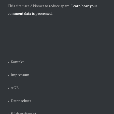
This site uses Akismet to reduce spam.
Learn how your
comment data is processed.
Kontakt
Impressum
AGB
Datenschutz