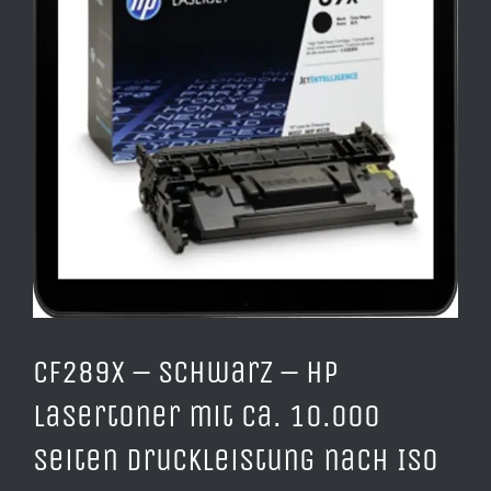
CF289X – schwarz – HP
Lasertoner mit ca. 10.000
Seiten Druckleistung nach ISO