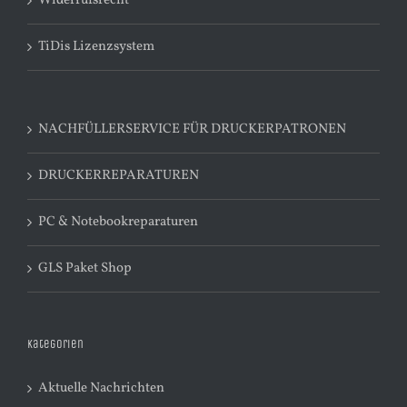
Widerrufsrecht
TiDis Lizenzsystem
NACHFÜLLERSERVICE FÜR DRUCKERPATRONEN
DRUCKERREPARATUREN
PC & Notebookreparaturen
GLS Paket Shop
Kategorien
Aktuelle Nachrichten