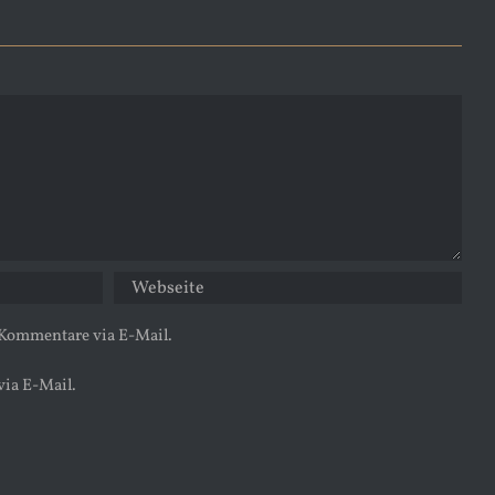
 Kommentare via E-Mail.
via E-Mail.