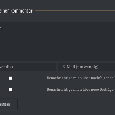
 einen Kommentar
Benachrichtige mich über nachfolgende
Benachrichtige mich über neue Beiträge 