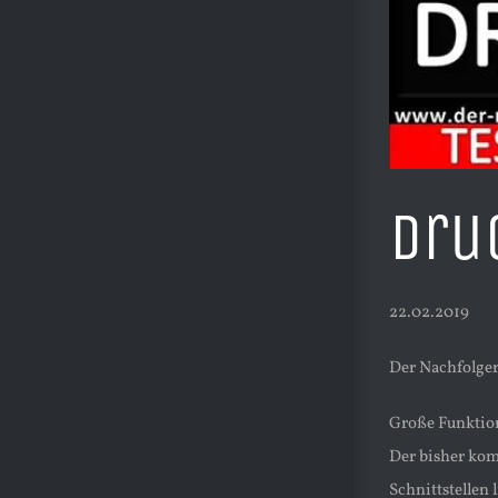
Dru
22.02.2019
Der Nachfolger
Große Funktion
Der bisher kom
Schnittstellen 