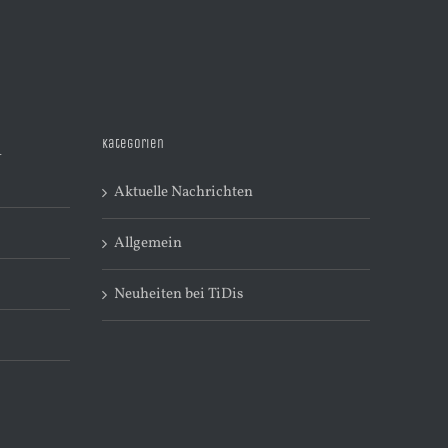
Kategorien
R
Aktuelle Nachrichten
Allgemein
Neuheiten bei TiDis