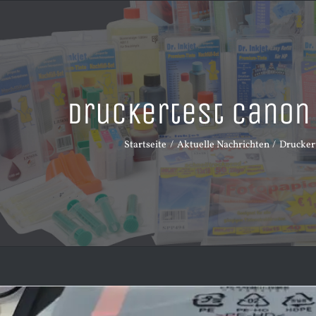
Druckertest Canon
Startseite
Aktuelle Nachrichten
Drucker