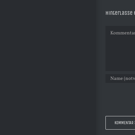
Hinterlasse
Kommentar