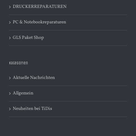
DRUCKERREPARATUREN
PC & Notebookreparaturen
GLS Paket Shop
Kategorien
Aktuelle Nachrichten
Allgemein
Neuheiten bei TiDis