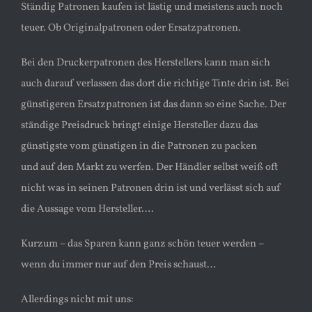
Ständig Patronen kaufen ist lästig und meistens auch noch
teuer. Ob Originalpatronen oder Ersatzpatronen.
Bei den Druckerpatronen des Herstellers kann man sich
auch darauf verlassen das dort die richtige Tinte drin ist. Bei
günstigeren Ersatzpatronen ist das dann so eine Sache. Der
ständige Preisdruck bringt einige Hersteller dazu das
günstigste vom günstigen in die Patronen zu packen
und auf den Markt zu werfen. Der Händler selbst weiß oft
nicht was in seinen Patronen drin ist und verlässt sich auf
die Aussage vom Hersteller….
Kurzum – das Sparen kann ganz schön teuer werden –
wenn du immer nur auf den Preis schaust…
Allerdings nicht mit uns: