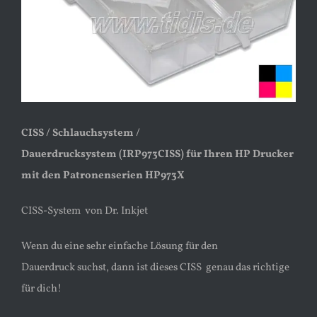
CISS / Schlauchsystem /
Dauerdrucksystem (IRP973CISS) für Ihren HP Drucker
mit den Patronenserien HP973X
CISS-System von Dr. Inkjet
Wenn du eine sehr einfache Lösung für den
Dauerdruck suchst, dann ist dieses CISS genau das richtige
für dich!