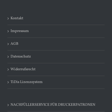
Kontakt
Impressum
AGB
Datenschutz
Widerrufsrecht
TiDis Lizenzsystem
NACHFÜLLERSERVICE FÜR DRUCKERPATRONEN