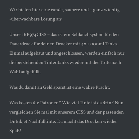
Wir bieten hier eine runde, saubere und – ganz wichtig
-überwachbare Lösung an:
Unser IRP974CISS – das ist ein Schlauchsystem für den
Dauerdruck für deinen Drucker mit 4x 1.000ml Tanks.
Einmal aufgebaut und angeschlossen, werden einfach nur
die beistehenden Tintentanks wieder mit der Tinte nach
Wahl aufgefüllt.
Was du damit an Geld sparst ist eine wahre Pracht.
Was kosten die Patronen? Wie viel Tinte ist da drin? Nun
vergleichen Sie mal mit unserem CISS und der passenden
Dr.Inkjet Nachfülltinte. Da macht das Drucken wieder
Spaß!