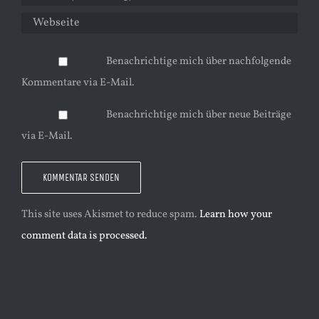
Benachrichtige mich über nachfolgende
Kommentare via E-Mail.
Benachrichtige mich über neue Beiträge
via E-Mail.
This site uses Akismet to reduce spam.
Learn how your
comment data is processed.