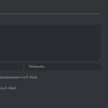
 Kommentare via E-Mail.
via E-Mail.