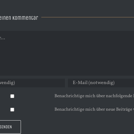
 einen Kommentar
Benachrichtige mich über nachfolgende
Benachrichtige mich über neue Beiträge 