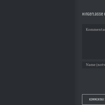
Hinterlasse
Kommentar