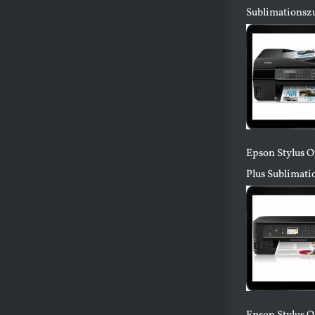
Sublimationsz
Epson Stylus 
Plus Sublimat