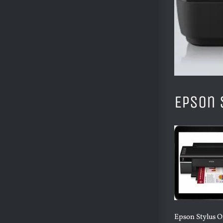
Epson 
Epson Stylus 