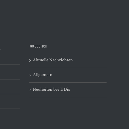
Kategorien
R
Aktuelle Nachrichten
Allgemein
Neuheiten bei TiDis