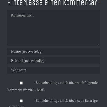
Hinterlasse einen Kommentar
Kommentar
Benachrichtige mich über nachfolgende
Kommentare via E-Mail.
Benachrichtige mich über neue Beiträge