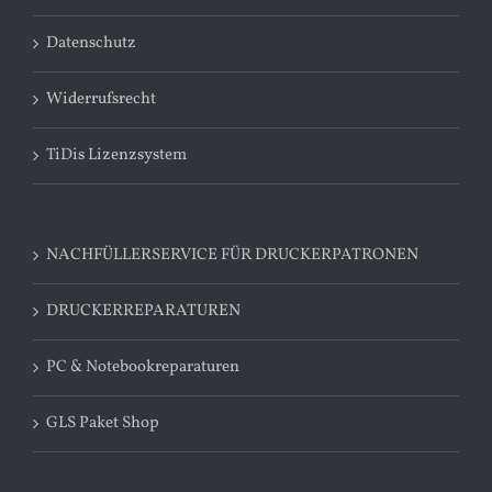
Datenschutz
Widerrufsrecht
TiDis Lizenzsystem
NACHFÜLLERSERVICE FÜR DRUCKERPATRONEN
DRUCKERREPARATUREN
PC & Notebookreparaturen
GLS Paket Shop