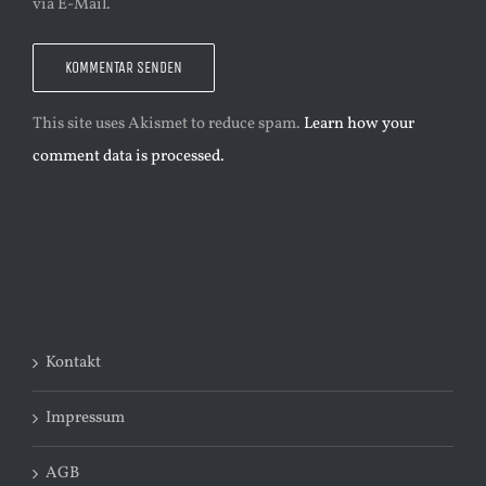
via E-Mail.
This site uses Akismet to reduce spam.
Learn how your
comment data is processed.
Kontakt
Impressum
AGB