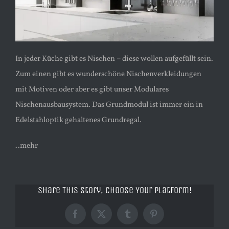
In jeder Küche gibt es Nischen – diese wollen aufgefüllt sein.
Zum einen gibt es wunderschöne Nischenverkleidungen
mit Motiven oder aber es gibt unser Modulares
Nischenausbausystem. Das Grundmodul ist immer ein in
Edelstahloptik gehaltenes Grundregal.
..mehr
Share This Story, Choose Your Platform!
Facebook
X
Tumblr
Pinterest